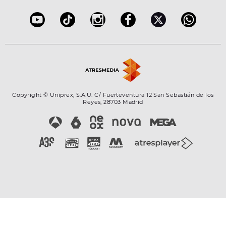
Configuración de la privacidad
Copyright © Uniprex, S.A.U. C/ Fuerteventura 12 San Sebastián de los
Reyes, 28703 Madrid