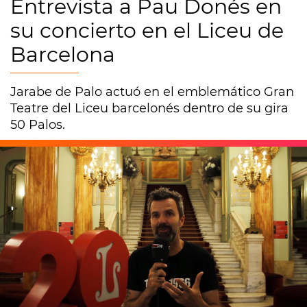
Entrevista a Pau Donés en
su concierto en el Liceu de
Barcelona
Jarabe de Palo actuó en el emblemático Gran
Teatre del Liceu barcelonés dentro de su gira
50 Palos.