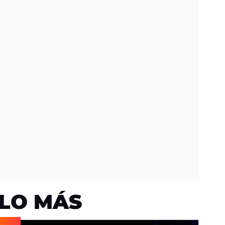
LO MÁS