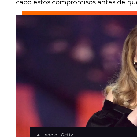
cabo estos compromisos antes de que
Adele | Getty