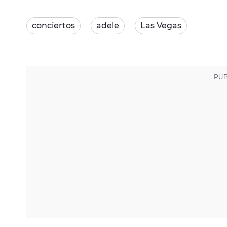
conciertos
adele
Las Vegas