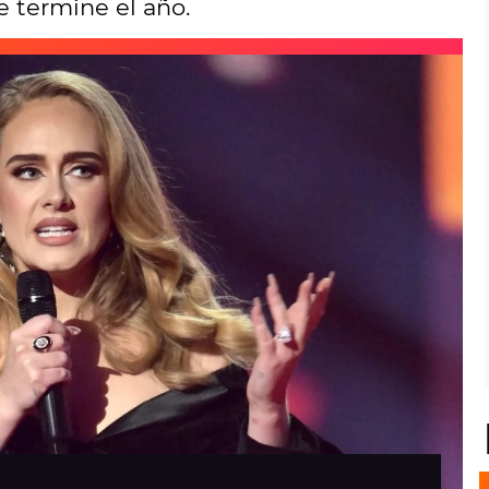
 termine el año.