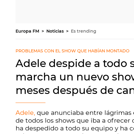
Europa FM
Noticias
Es trending
PROBLEMAS CON EL SHOW QUE HABÍAN MONTADO
Adele despide a todo 
marcha un nuevo show
meses después de can
Adele,
que anunciaba entre lágrimas 
de todos los shows que iba a ofrecer d
ha despedido a todo su equipo y ha c