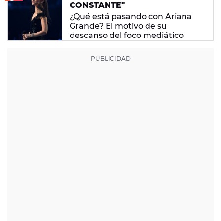
CONSTANTE"
¿Qué está pasando con Ariana
Grande? El motivo de su
descanso del foco mediático