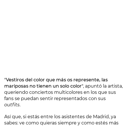
"
Vestiros del color que más os represente, las
mariposas no tienen un solo color
", apuntó la artista,
queriendo conciertos multicolores en los que sus
fans se puedan sentir representados con sus
outfits
.
Así que, si estás entre los asistentes de Madrid, ya
sabes: ve como quieras siempre y como estés más