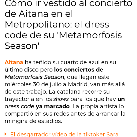
Cómo ir vestido al concierto
de Aitana en el
Metropolitano: el dress
code de su 'Metamorfosis
Season'
Aitana
ha teñido su cuarto de azul en su
último disco pero
los conciertos de
Metamorfosis Season
, que llegan este
miércoles 30 de julio a Madrid, van más allá
de este trabajo. La catalana recorre su
trayectoria en los
shows
para los que hay
un
dress code
ya marcado
. La propia artista lo
compartió en sus redes antes de arrancar la
minigira de estadios.
El desgarrador vídeo de la tiktoker Sara