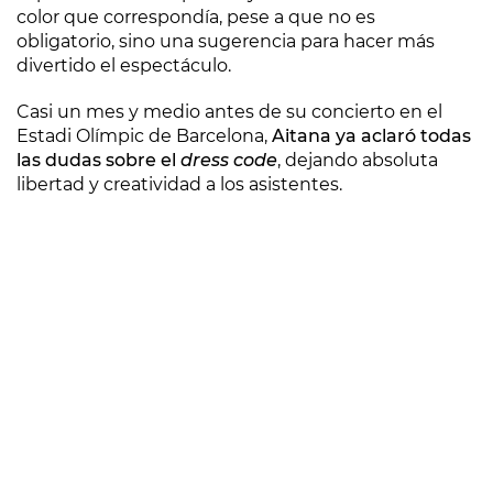
color que correspondía, pese a que no es
obligatorio, sino una sugerencia para hacer más
divertido el espectáculo.
Casi un mes y medio antes de su concierto en el
Estadi Olímpic de Barcelona,
Aitana ya aclaró todas
las dudas sobre el
dress code
, dejando absoluta
libertad y creatividad a los asistentes.