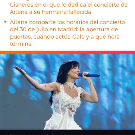
Cisneros en el que le dedica el concierto de
Aitana a su hermana fallecida
Aitana comparte los horarios del concierto
del 30 de julio en Madrid: la apertura de
puertas, cuándo actúa Gale y a qué hora
termina