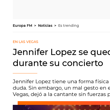
Europa FM
Noticias
Es trending
EN LAS VEGAS
Jennifer Lopez se qued
durante su concierto
Jennifer Lopez tiene una forma física
duda. Sin embargo, un mal gesto en el
Vegas, dejó a la cantante sin fuerzas 