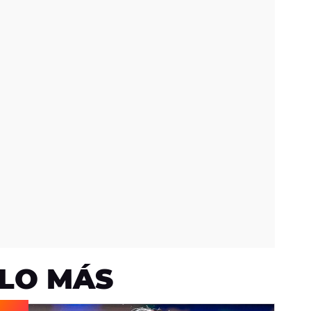
LO MÁS