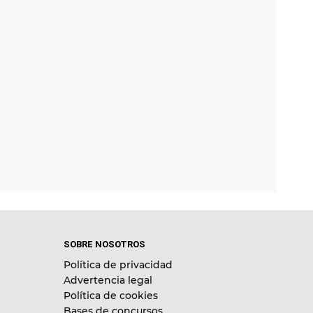
SOBRE NOSOTROS
Política de privacidad
Advertencia legal
Política de cookies
Bases de concursos