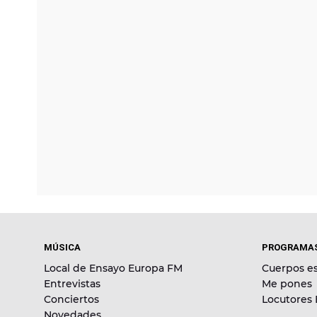
MÚSICA
PROGRAMA
Local de Ensayo Europa FM
Cuerpos es
Entrevistas
Me pones
Conciertos
Locutores
Novedades