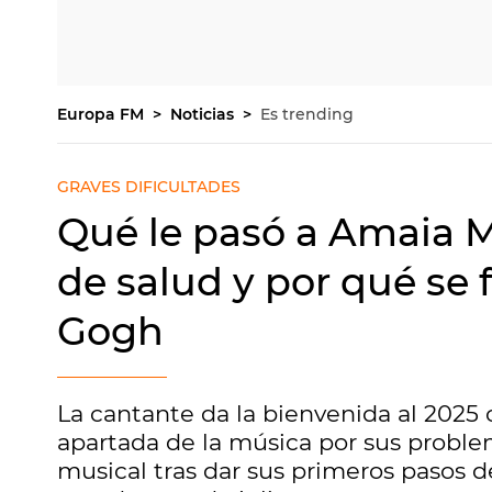
Europa FM
Noticias
Es trending
GRAVES DIFICULTADES
Qué le pasó a Amaia M
de salud y por qué se 
Gogh
La cantante da la bienvenida al 2025 c
apartada de la música por sus proble
musical tras dar sus primeros pasos 