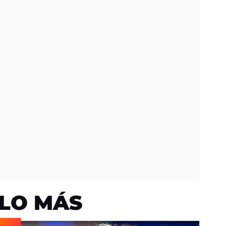
LO MÁS