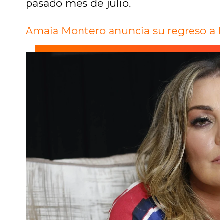
pasado mes de julio.
Amaia Montero anuncia su regreso a 