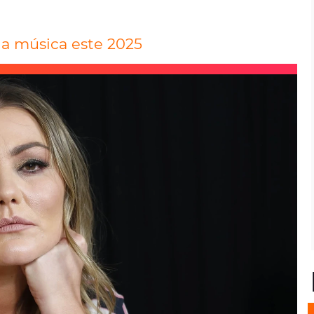
la música este 2025