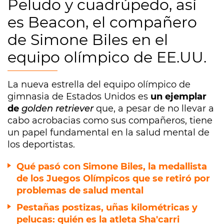
Peludo y cuadrúpedo, así
es Beacon, el compañero
de Simone Biles en el
equipo olímpico de EE.UU.
La nueva estrella del equipo olímpico de
gimnasia de Estados Unidos es
un ejemplar
de
golden retriever
que, a pesar de no llevar a
cabo acrobacias como sus compañeros, tiene
un papel fundamental en la salud mental de
los deportistas.
Qué pasó con Simone Biles, la medallista
de los Juegos Olímpicos que se retiró por
problemas de salud mental
Pestañas postizas, uñas kilométricas y
pelucas: quién es la atleta Sha'carri