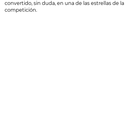
convertido, sin duda, en una de las estrellas de la
competición.