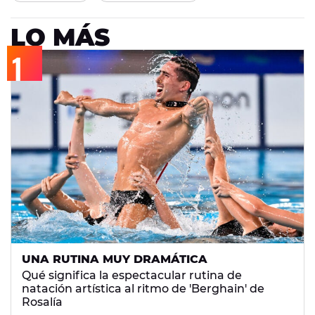
LO MÁS
UNA RUTINA MUY DRAMÁTICA
Qué significa la espectacular rutina de
natación artística al ritmo de 'Berghain' de
Rosalía