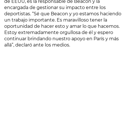
de EEUU, es la responsable de Beacon y la
encargada de gestionar su impacto entre los
deportistas. “Sé que Beacon y yo estamos haciendo
un trabajo importante. Es maravilloso tener la
oportunidad de hacer esto y amar lo que hacemos.
Estoy extremadamente orgullosa de él y espero
continuar brindando nuestro apoyo en París y más
allá”, declaró ante los medios.