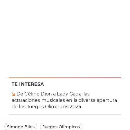
TE INTERESA
De Céline Dion a Lady Gaga: las
actuaciones musicales en la diversa apertura
de los Juegos Olímpicos 2024
Simone Biles
Juegos Olímpicos