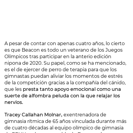
A pesar de contar con apenas cuatro años, lo cierto
es que Beacon es todo un veterano de los Juegos
Olímpicos tras participar en la anterio edición
nipona de 2020. Su papel, como se ha mencionado,
es el de ejercer de perro de terapia para que los
gimnastas puedan aliviar los momentos de estrés
de la competición gracias a la compañía del cánido,
que les
presta tanto apoyo emocional como una
suerte de alfombra peluda con la que relajar los
nervios.
Tracey Callahan Molnar,
exentrenadora de
gimnasia rítmica de 65 años vinculada durante más
de cuatro décadas al equipo olímpico de gimnasia