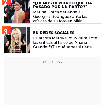
"¿HEMOS OLVIDADO QUE HA
PASADO POR UN PARTO?"
Marina Llorca defiende a
Georgina Rodríguez ante las
críticas de su foto en bikini
EN REDES SOCIALES
La artista Metrika, muy dura ante
las críticas al físico de Ariana
Grande: "¿Tú qué sabes si tiene
un trastorno alimenticio?"