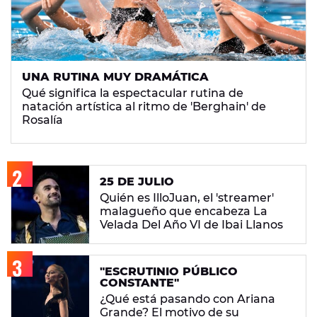
UNA RUTINA MUY DRAMÁTICA
Qué significa la espectacular rutina de
natación artística al ritmo de 'Berghain' de
Rosalía
25 DE JULIO
Quién es IlloJuan, el 'streamer'
malagueño que encabeza La
Velada Del Año VI de Ibai Llanos
"ESCRUTINIO PÚBLICO
CONSTANTE"
¿Qué está pasando con Ariana
Grande? El motivo de su