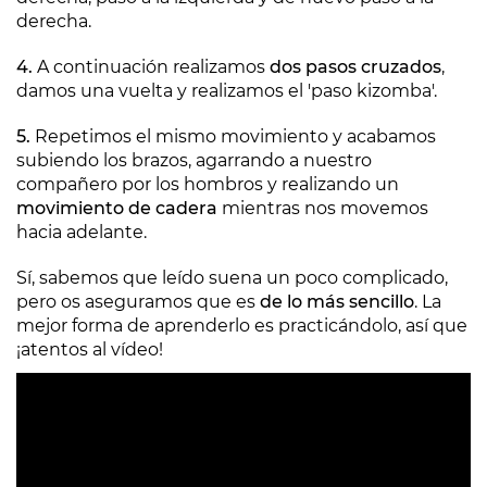
derecha.
4.
A continuación realizamos
dos pasos cruzados
,
damos una vuelta y realizamos el 'paso kizomba'.
5.
Repetimos el mismo movimiento y acabamos
subiendo los brazos, agarrando a nuestro
compañero por los hombros y realizando un
movimiento de cadera
mientras nos movemos
hacia adelante.
Sí, sabemos que leído suena un poco complicado,
pero os aseguramos que es
de lo más sencillo
. La
mejor forma de aprenderlo es practicándolo, así que
¡atentos al vídeo!