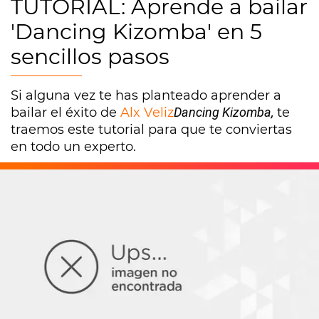
TUTORIAL: Aprende a bailar
'Dancing Kizomba' en 5
sencillos pasos
Si alguna vez te has planteado aprender a
bailar el éxito de
Alx Veliz
Dancing Kizomba,
te
traemos este tutorial para que te conviertas
en todo un experto.