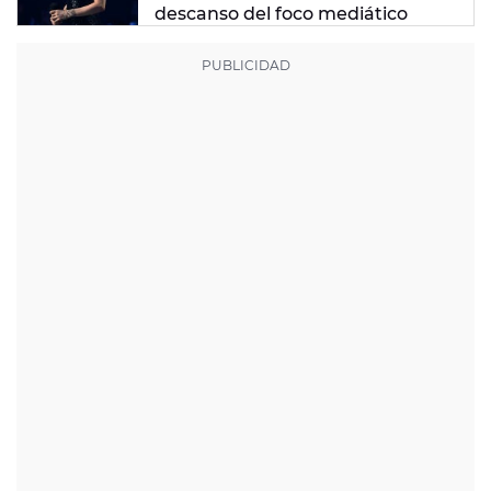
descanso del foco mediático