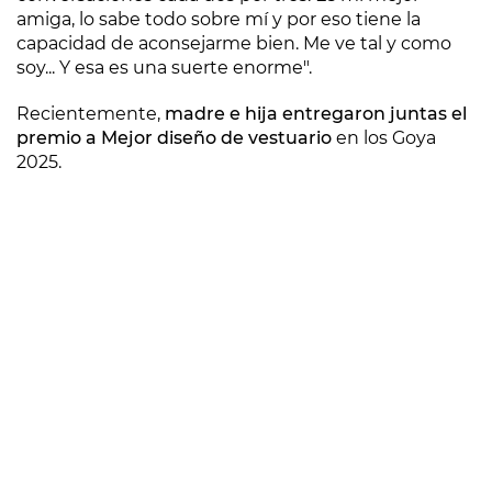
amiga, lo sabe todo sobre mí y por eso tiene la
capacidad de aconsejarme bien. Me ve tal y como
soy... Y esa es una suerte enorme".
Recientemente,
madre e hija entregaron juntas el
premio a Mejor diseño de vestuario
en los Goya
2025.