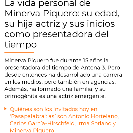
La vida personal de
Minerva Piquero: su edad,
su hija actriz y sus inicios
como presentadora del
tiempo
Minerva Piquero fue durante 15 años la
presentadora del tiempo de Antena 3. Pero
desde entonces ha desarrollado una carrera
en los medios, pero también en agencias.
Además, ha formado una familia, y su
primogénita es una actriz emergente.
Quiénes son los invitados hoy en
'Pasapalabra': así son Antonio Hortelano,
Carlos García-Hirschfeld, Irma Soriano y
Minerva Piquero