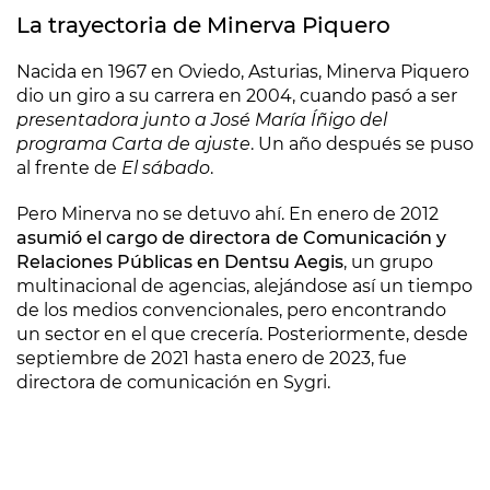
La trayectoria de Minerva Piquero
Nacida en 1967 en Oviedo, Asturias, Minerva Piquero
dio un giro a su carrera en 2004, cuando pasó a ser
presentadora junto a José María Íñigo del
programa Carta de ajuste
. Un año después se puso
al frente de
El sábado
.
Pero Minerva no se detuvo ahí. En enero de 2012
asumió el cargo de directora de Comunicación y
Relaciones Públicas en Dentsu Aegis
, un grupo
multinacional de agencias, alejándose así un tiempo
de los medios convencionales, pero encontrando
un sector en el que crecería. Posteriormente, desde
septiembre de 2021 hasta enero de 2023, fue
directora de comunicación en Sygri.