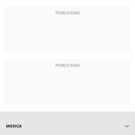
MÚSICA