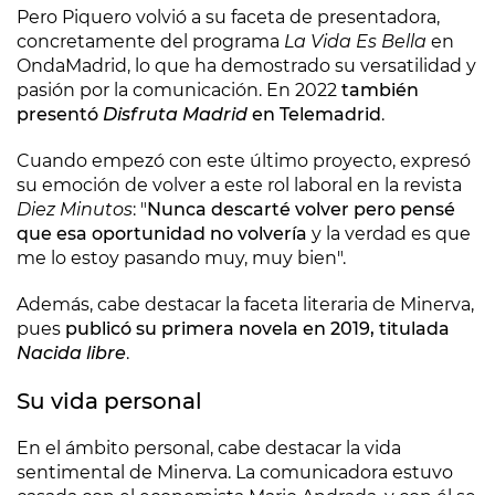
Pero Piquero volvió a su faceta de presentadora,
concretamente del programa
La Vida Es Bella
en
OndaMadrid, lo que ha demostrado su versatilidad y
pasión por la comunicación. En 2022
también
presentó
Disfruta Madrid
en Telemadrid
.
Cuando empezó con este último proyecto, expresó
su emoción de volver a este rol laboral en la revista
Diez Minutos
: "
Nunca descarté volver pero pensé
que esa oportunidad no volvería
y la verdad es que
me lo estoy pasando muy, muy bien".
Además, cabe destacar la faceta literaria de Minerva,
pues
publicó su primera novela en 2019, titulada
Nacida libre
.
Su vida personal
En el ámbito personal, cabe destacar la vida
sentimental de Minerva. La comunicadora estuvo