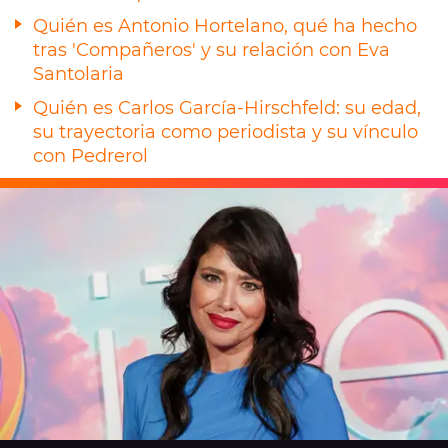
Quién es Antonio Hortelano, qué ha hecho
tras 'Compañeros' y su relación con Eva
Santolaria
Quién es Carlos García-Hirschfeld: su edad,
su trayectoria como periodista y su vínculo
con Pedrerol