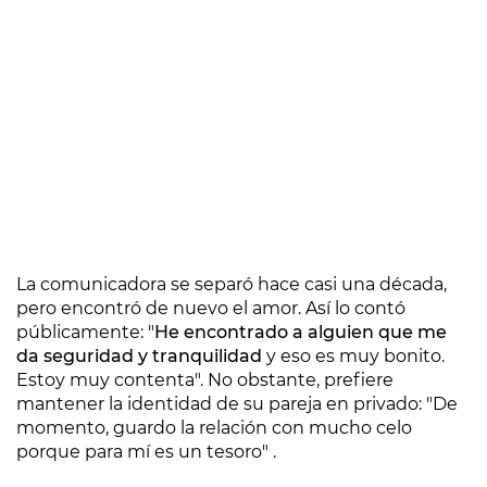
La comunicadora se separó hace casi una década,
pero encontró de nuevo el amor. Así lo contó
públicamente: "
He encontrado a alguien que me
da seguridad y tranquilidad
y eso es muy bonito.
Estoy muy contenta". No obstante, prefiere
mantener la identidad de su pareja en privado: "De
momento, guardo la relación con mucho celo
porque para mí es un tesoro" .