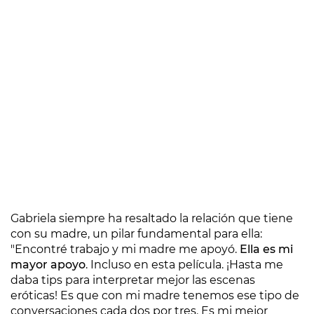
Gabriela siempre ha resaltado la relación que tiene
con su madre, un pilar fundamental para ella:
"Encontré trabajo y mi madre me apoyó.
Ella es mi
mayor apoyo
. Incluso en esta película. ¡Hasta me
daba tips para interpretar mejor las escenas
eróticas! Es que con mi madre tenemos ese tipo de
conversaciones cada dos por tres. Es mi mejor