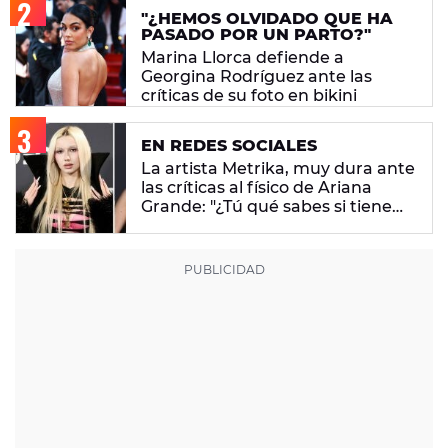
"¿HEMOS OLVIDADO QUE HA
PASADO POR UN PARTO?"
Marina Llorca defiende a
Georgina Rodríguez ante las
críticas de su foto en bikini
EN REDES SOCIALES
La artista Metrika, muy dura ante
las críticas al físico de Ariana
Grande: "¿Tú qué sabes si tiene
un trastorno alimenticio?"