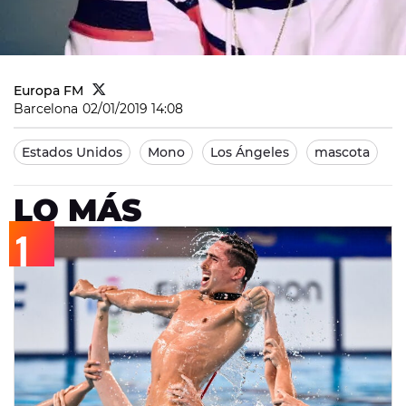
Europa FM
Barcelona
02/01/2019 14:08
Estados Unidos
Mono
Los Ángeles
mascota
LO MÁS