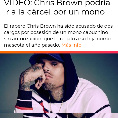
VÍDEO: Chris Brown podría
ir a la cárcel por un mono
El rapero Chris Brown ha sido acusado de dos
cargos por posesión de un mono capuchino
sin autorización, que le regaló a su hija como
mascota el año pasado.
Más info