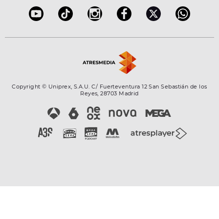
Copyright © Uniprex, S.A.U. C/ Fuerteventura 12 San Sebastián de los
Reyes, 28703 Madrid