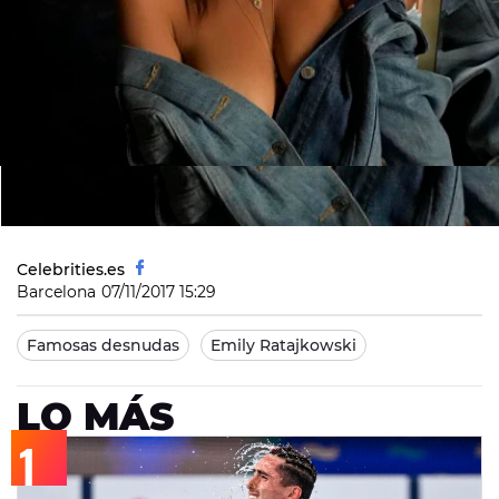
Celebrities.es
Barcelona
07/11/2017 15:29
Famosas desnudas
Emily Ratajkowski
LO MÁS