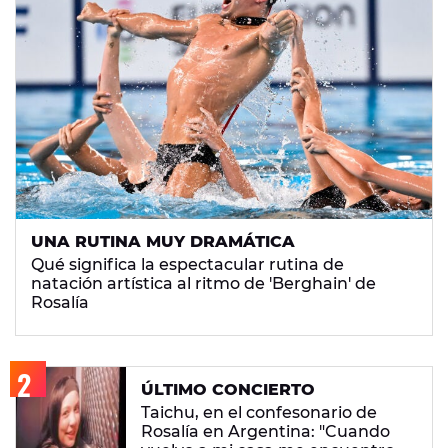
UNA RUTINA MUY DRAMÁTICA
Qué significa la espectacular rutina de
natación artística al ritmo de 'Berghain' de
Rosalía
ÚLTIMO CONCIERTO
Taichu, en el confesonario de
Rosalía en Argentina: "Cuando