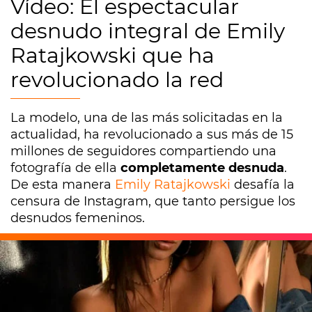
Vídeo: El espectacular
desnudo integral de Emily
Ratajkowski que ha
revolucionado la red
La modelo, una de las más solicitadas en la
actualidad, ha revolucionado a sus más de 15
millones de seguidores compartiendo una
fotografía de ella
completamente desnuda
.
De esta manera
Emily Ratajkowski
desafía la
censura de Instagram, que tanto persigue los
desnudos femeninos.