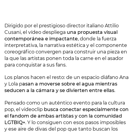
Dirigido por el prestigioso director italiano Attilio
Cusani, el vídeo despliega
una propuesta visual
contemporánea e impactante
, donde la fuerza
interpretativa, la narrativa estética y el componente
coreográfico convergen para construir una pieza en
la que las artistas ponen toda la carne en el asador
para conquistar a sus fans.
Los planos hacen el resto: de un espacio diáfano Ana
y Lola p
asan a moverse sobre el agua mientras
seducen a la cámara y se divierten entre ellas
.
Pensado como un auténtico evento para la cultura
pop, el videoclip
busca conectar especialmente con
el fandom de ambas artistas y con la comunidad
LGTBIQ+
. Y lo consiguen con esos pasos imposibles
y ese aire de divas del pop que tanto buscan los