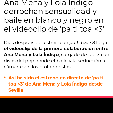
Ana Mena y Lola Índigo
derrochan sensualidad y
baile en blanco y negro en
el videoclip de 'pa ti toa <3'
Días después del estreno de
pa ti toa <3
llega
el videoclip de la primera colaboración entre
Ana Mena y Lola Índigo
, cargado de fuerza de
divas del pop donde el baile y la seducción a
cámara son los protagonistas.
Así ha sido el estreno en directo de 'pa ti
toa <3' de Ana Mena y Lola Índigo desde
Sevilla