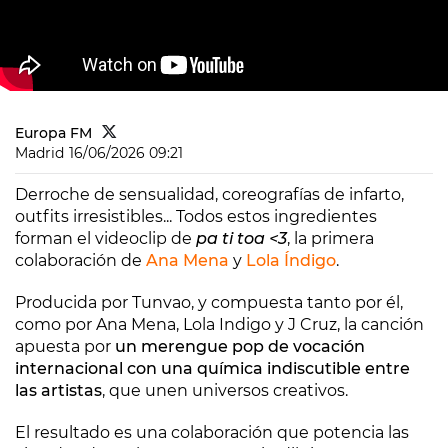
Europa FM
Madrid
16/06/2026 09:21
Derroche de sensualidad, coreografías de infarto,
outfits irresistibles... Todos estos ingredientes
forman el videoclip de
pa ti toa <3
, la primera
colaboración de
Ana Mena
y
Lola Índigo
.
Producida por Tunvao, y compuesta tanto por él,
como por Ana Mena, Lola Indigo y J Cruz, la canción
apuesta por
un merengue pop de vocación
internacional con una química indiscutible entre
las artistas
, que unen universos creativos.
El resultado es una colaboración que potencia las