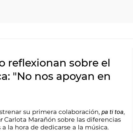
 reflexionan sobre el
a: "No nos apoyan en
trenar su primera colaboración,
,
pa ti toa
Carlota Marañón sobre las diferencias
er
 a la hora de dedicarse a la música.