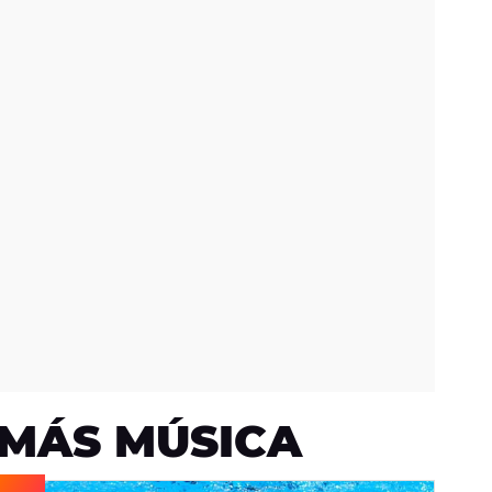
MÁS MÚSICA