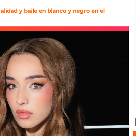
lidad y baile en blanco y negro en el