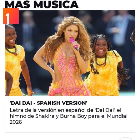
MÁS MÚSICA
'DAI DAI - SPANISH VERSION'
Letra de la versión en español de 'Dai Dai', el
himno de Shakira y Burna Boy para el Mundial
2026