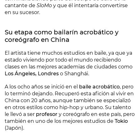
cantante de
SloMo
y que él intentaría convertirse
en su sucesor.
Su etapa como bailarín acrobático y
coreógrafo en China
El artista tiene muchos estudios en baile, ya que ya
estado viviendo por todo el mundo recibiendo
clases en las mejores academias de ciudades como
Los Ángeles, Londres
o Shanghái.
A los ocho años se inició en el
baile acrobático
, pero
lo terminó dejando. Recuperó esta afición al vivir en
China con 20 años, aunque también se especializó
en otros estilos como hip-hop y urbano. Su talento
le llevó a ser
profesor
y coreógrafo en este país, pero
también en uno de los mejores estudios de
Tokio
(Japón).