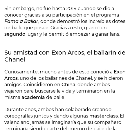
Sin embargo, no fue hasta 2019 cuando se dio a
conocer gracias a su participación en el programa
Fama a Bailar
, donde demostró los increíbles dotes
de baile que posee. Gracias a esto, quedó en
segundo
lugar y le permitió empezar a ganar fans.
Su amistad con Exon Arcos, el bailarín de
Chanel
Curiosamente, mucho antes de esto conoció a
Exon
Arcos
, uno de los bailarines de Chanel, y se hicieron
amigos. Coincidieron en
China
, donde ambos
viajaron para buscarse la vida y terminaron en la
misma
academia
de baile.
Durante años, ambos han colaborado creando
coreografías juntos y dando algunas
masterclass
. El
valenciano jamás se imaginaría que su compañero
terminaría siendo parte del cuerpo de baile de la