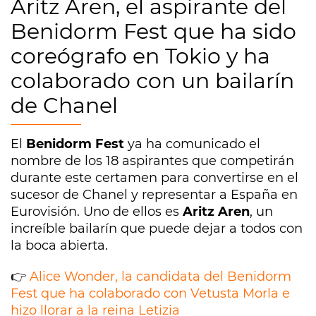
Aritz Aren, el aspirante del
Benidorm Fest que ha sido
coreógrafo en Tokio y ha
colaborado con un bailarín
de Chanel
El
Benidorm Fest
ya ha comunicado el
nombre de los 18 aspirantes que competirán
durante este certamen para convertirse en el
sucesor de Chanel y representar a España en
Eurovisión. Uno de ellos es
Aritz Aren
, un
increíble bailarín que puede dejar a todos con
la boca abierta.
👉
Alice Wonder, la candidata del Benidorm
Fest que ha colaborado con Vetusta Morla e
hizo llorar a la reina Letizia