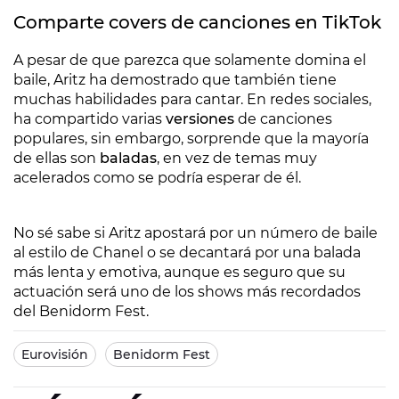
Comparte covers de canciones en TikTok
A pesar de que parezca que solamente domina el
baile, Aritz ha demostrado que también tiene
muchas habilidades para cantar. En redes sociales,
ha compartido varias
versiones
de canciones
populares, sin embargo, sorprende que la mayoría
de ellas son
baladas
, en vez de temas muy
acelerados como se podría esperar de él.
No sé sabe si Aritz apostará por un número de baile
al estilo de Chanel o se decantará por una balada
más lenta y emotiva, aunque es seguro que su
actuación será uno de los shows más recordados
del Benidorm Fest.
Eurovisión
Benidorm Fest