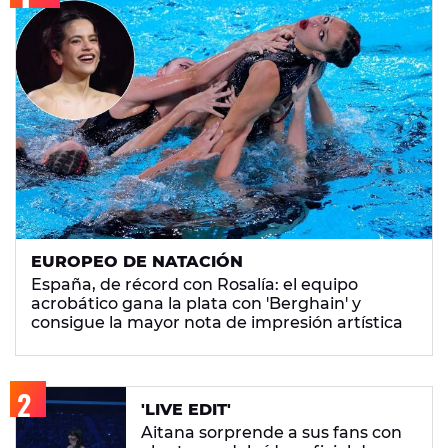
EUROPEO DE NATACIÓN
España, de récord con Rosalía: el equipo
acrobático gana la plata con 'Berghain' y
consigue la mayor nota de impresión artística
'LIVE EDIT'
Aitana sorprende a sus fans con