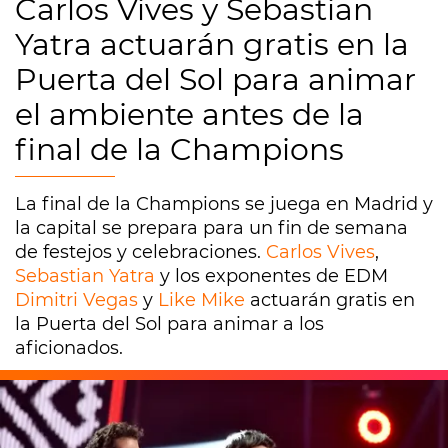
Carlos Vives y Sebastian
Yatra actuarán gratis en la
Puerta del Sol para animar
el ambiente antes de la
final de la Champions
La final de la Champions se juega en Madrid y
la capital se prepara para un fin de semana
de festejos y celebraciones.
Carlos Vives
,
Sebastian Yatra
y los exponentes de EDM
Dimitri Vegas
y
Like Mike
actuarán gratis en
la Puerta del Sol para animar a los
aficionados.