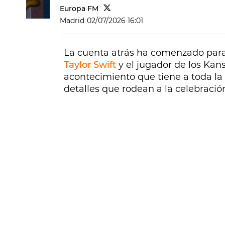
Europa FM
Madrid
02/07/2026 16:01
La cuenta atrás ha comenzado par
Taylor Swift
y el jugador de los Kan
acontecimiento que tiene a toda 
detalles que rodean a la celebració