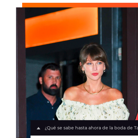
¿Qué se sabe hasta ahora de la boda de Tay