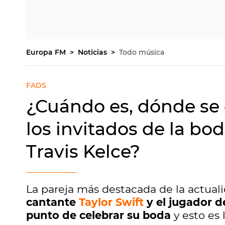
Europa FM
Noticias
Todo música
FADS
¿Cuándo es, dónde se 
los invitados de la bod
Travis Kelce?
La pareja más destacada de la actuali
cantante
Taylor Swift
y el jugador d
punto de celebrar su boda
y esto es 