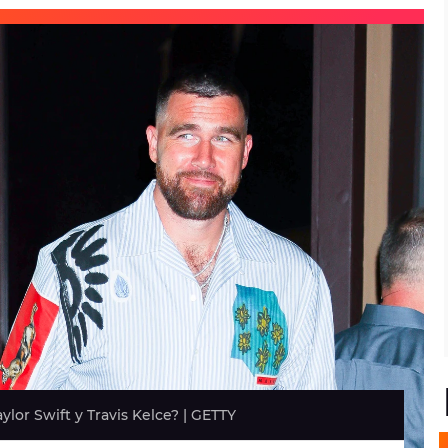
lor Swift y Travis Kelce? | GETTY