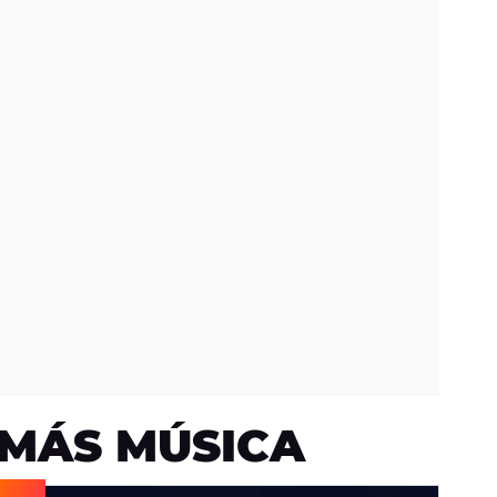
MÁS MÚSICA