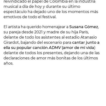
reivindicado el papel de Colombia en la industria
musical a día de hoy y durante su último
espectáculo ha dejado uno de los momentos más
emotivos de todo el festival.
El artista ha querido homenajear a
Susana Gómez
,
su pareja desde 2021 y madre de su hija París,
delante de todo los asistentes al estadio Atanasio
Girardot, bajando del escenario para
cantar junto a
ella su popular canción
ADMV
(amor de mi vida
)
delante de todos los presentes, dejando una de las
declaraciones de amor más bonitas de los últimos
años.