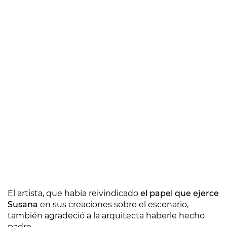
El artista, que había reivindicado
el papel que ejerce
Susana
en sus creaciones sobre el escenario,
también agradeció a la arquitecta haberle hecho
padre.