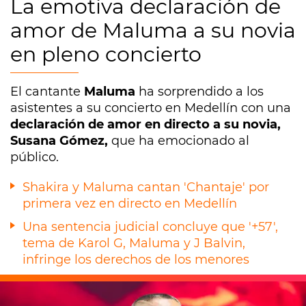
La emotiva declaración de
amor de Maluma a su novia
en pleno concierto
El cantante
Maluma
ha sorprendido a los
asistentes a su concierto en Medellín con una
declaración de amor en directo a su novia,
Susana Gómez,
que ha emocionado al
público.
Shakira y Maluma cantan 'Chantaje' por
primera vez en directo en Medellín
Una sentencia judicial concluye que '+57',
tema de Karol G, Maluma y J Balvin,
infringe los derechos de los menores