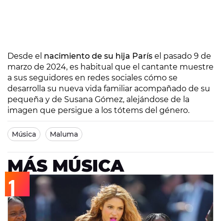
Desde el
nacimiento de su hija París
el pasado 9 de
marzo de 2024, es habitual que el cantante muestre
a sus seguidores en redes sociales cómo se
desarrolla su nueva vida familiar acompañado de su
pequeña y de Susana Gómez, alejándose de la
imagen que persigue a los tótems del género.
Música
Maluma
MÁS MÚSICA