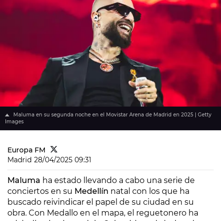
Maluma en su segunda noche en el Movistar Arena de Madrid en 2025 | Getty
Images
Europa FM
Madrid
28/04/2025 09:31
Maluma
ha estado llevando a cabo una serie de
conciertos en su
Medellín
natal con los que ha
buscado reivindicar el papel de su ciudad en su
obra. Con Medallo en el mapa, el reguetonero ha