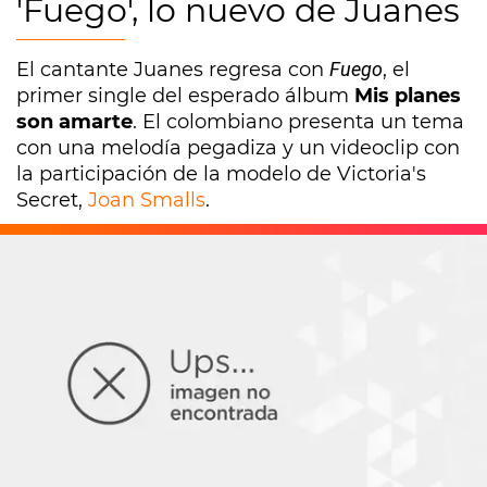
'Fuego', lo nuevo de Juanes
El cantante Juanes regresa con
Fuego
, el
primer single del esperado álbum
Mis planes
son amarte
. El colombiano presenta un tema
con una melodía pegadiza y un videoclip con
la participación de la modelo de Victoria's
Secret,
Joan Smalls
.