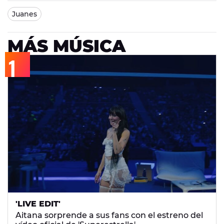
Juanes
MÁS MÚSICA
'LIVE EDIT'
Aitana sorprende a sus fans con el estreno del