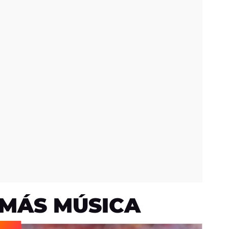
MÁS MÚSICA