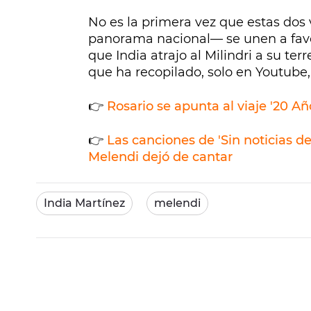
No es la primera vez que estas dos
panorama nacional— se unen a fav
que India atrajo al Milindri a su ter
que ha recopilado, solo en Youtube
👉
Rosario se apunta al viaje '20 Añ
👉
Las canciones de 'Sin noticias 
Melendi dejó de cantar
India Martínez
melendi