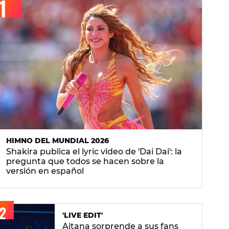
HIMNO DEL MUNDIAL 2026
Shakira publica el lyric video de 'Dai Dai': la
pregunta que todos se hacen sobre la
versión en español
'LIVE EDIT'
Aitana sorprende a sus fans