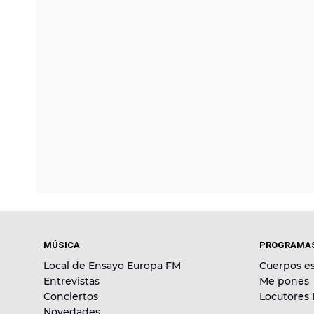
MÚSICA
PROGRAMA
Local de Ensayo Europa FM
Cuerpos es
Entrevistas
Me pones
Conciertos
Locutores
Novedades