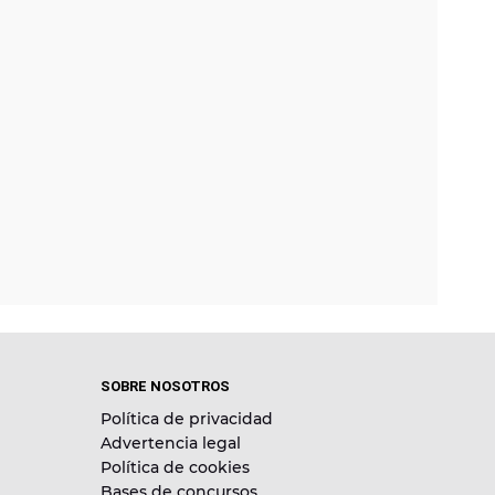
SOBRE NOSOTROS
Política de privacidad
Advertencia legal
Política de cookies
Bases de concursos