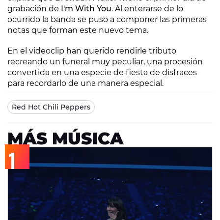
grabación de
I'm With You
. Al enterarse de lo
ocurrido la banda se puso a componer las primeras
notas que forman este nuevo tema.
En el videoclip han querido rendirle tributo
recreando un funeral muy peculiar, una procesión
convertida en una especie de fiesta de disfraces
para recordarlo de una manera especial.
Red Hot Chili Peppers
MÁS MÚSICA