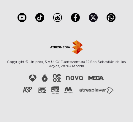
Accesibilidad
Configuración de la privacidad
Copyright © Uniprex, S.A.U. C/ Fuerteventura 12 San Sebastián de los
Reyes, 28703 Madrid