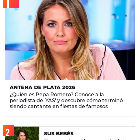
ANTENA DE PLATA 2026
¿Quién es Pepa Romero? Conoce a la
periodista de 'YAS' y descubre cómo terminó
siendo cantante en fiestas de famosos
SUS BEBÉS