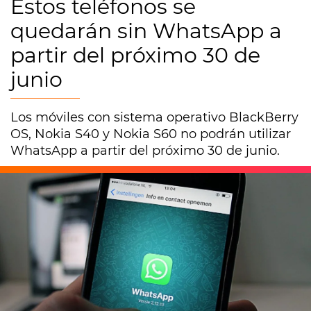
Estos teléfonos se
quedarán sin WhatsApp a
partir del próximo 30 de
junio
Los móviles con sistema operativo BlackBerry
OS, Nokia S40 y Nokia S60 no podrán utilizar
WhatsApp a partir del próximo 30 de junio.