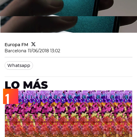
Europa FM
Barcelona
11/06/2018 13:02
Whatsapp
LO MÁS