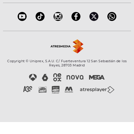
Accesibilidad
Configuración de la privacidad
Copyright © Uniprex, S.A.U. C/ Fuerteventura 12 San Sebastián de los
Reyes, 28703 Madrid