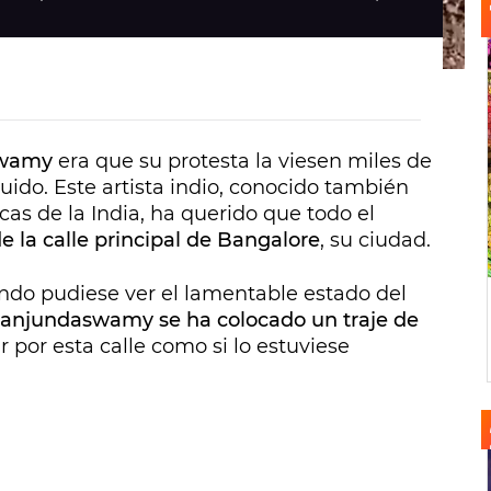
swamy
era que su protesta la viesen miles de
ido. Este artista indio, conocido también
icas de la India, ha querido que todo el
e la calle principal de Bangalore
, su ciudad.
ndo pudiese ver el lamentable estado del
anjundaswamy se ha colocado un traje de
 por esta calle como si lo estuviese