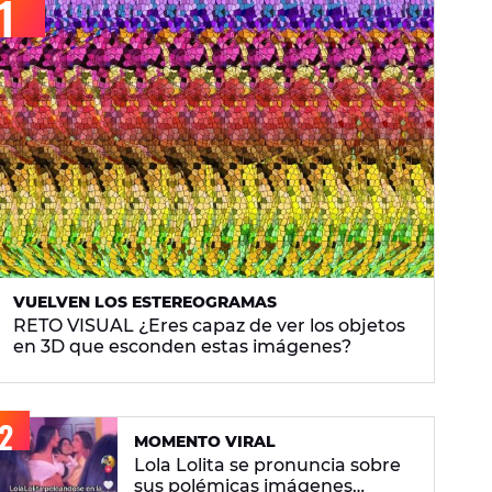
VUELVEN LOS ESTEREOGRAMAS
RETO VISUAL ¿Eres capaz de ver los objetos
en 3D que esconden estas imágenes?
MOMENTO VIRAL
Lola Lolita se pronuncia sobre
sus polémicas imágenes