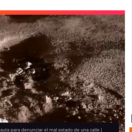
ta para denunciar el mal estado de una calle |