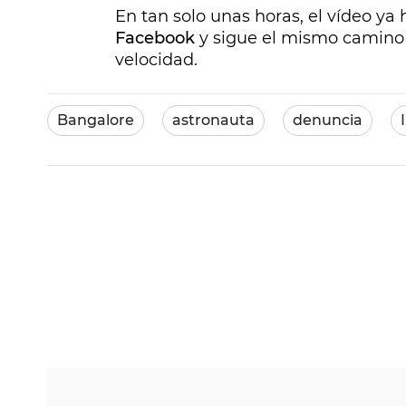
En tan solo unas horas, el vídeo ya 
Facebook
y sigue el mismo camino 
velocidad.
Bangalore
astronauta
denuncia