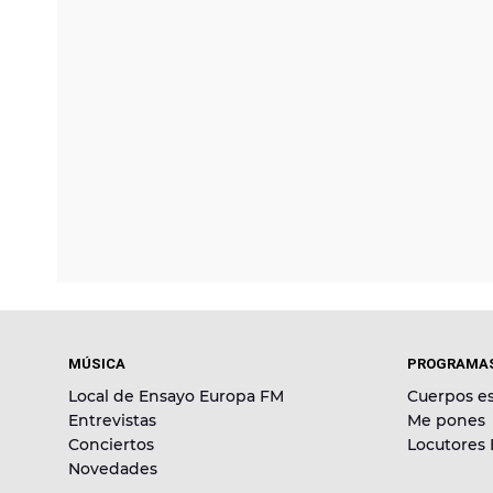
MÚSICA
PROGRAMA
Local de Ensayo Europa FM
Cuerpos es
Entrevistas
Me pones
Conciertos
Locutores
Novedades