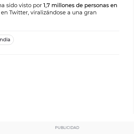
ha sido visto por
1,7 millones de personas en
en Twitter, viralizándose a una gran
India