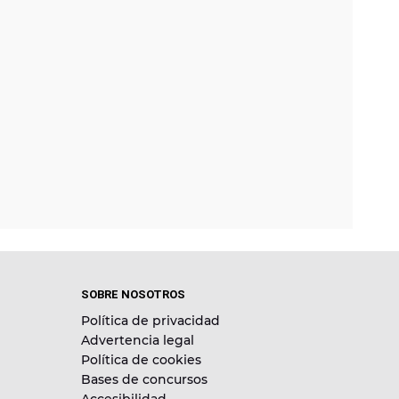
SOBRE NOSOTROS
Política de privacidad
Advertencia legal
Política de cookies
Bases de concursos