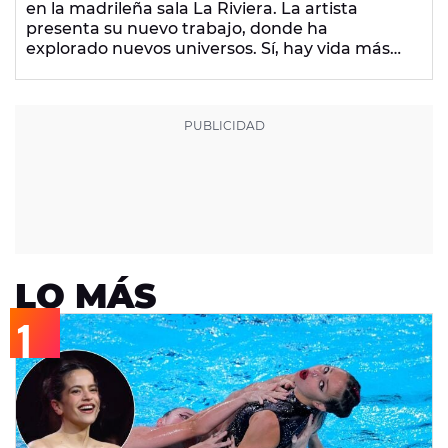
en la madrileña sala La Riviera. La artista
presenta su nuevo trabajo, donde ha
explorado nuevos universos. Sí, hay vida más
allá.
LO MÁS