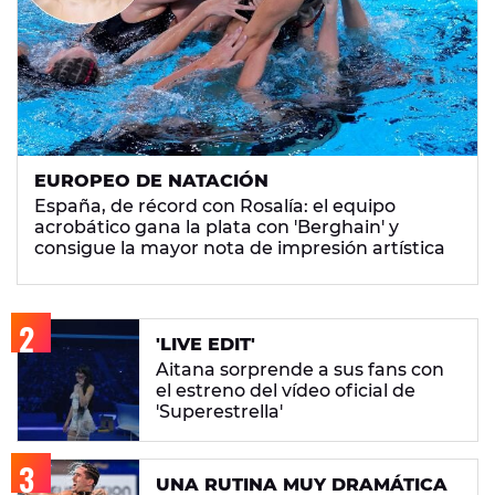
EUROPEO DE NATACIÓN
España, de récord con Rosalía: el equipo
acrobático gana la plata con 'Berghain' y
consigue la mayor nota de impresión artística
'LIVE EDIT'
Aitana sorprende a sus fans con
el estreno del vídeo oficial de
'Superestrella'
UNA RUTINA MUY DRAMÁTICA