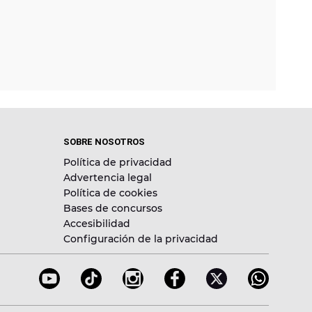
SOBRE NOSOTROS
Política de privacidad
Advertencia legal
Política de cookies
Bases de concursos
Accesibilidad
Configuración de la privacidad