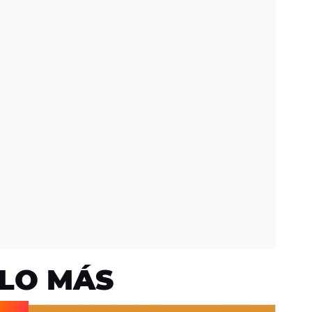
LO MÁS