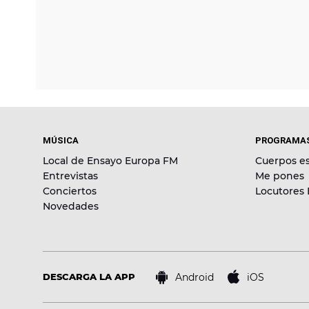
MÚSICA
PROGRAMA
Local de Ensayo Europa FM
Cuerpos es
Entrevistas
Me pones
Conciertos
Locutores
Novedades
Android
iOS
DESCARGA LA APP