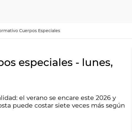
ormativo Cuerpos Especiales
os especiales - lunes,
lidad: el verano se encare este 2026 y
osta puede costar siete veces más según