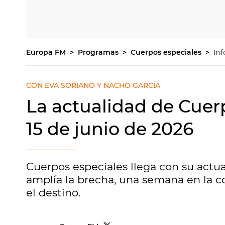
Europa FM
Programas
Cuerpos especiales
Inf
CON EVA SORIANO Y NACHO GARCÍA
La actualidad de Cuerp
15 de junio de 2026
Cuerpos especiales llega con su actua
amplía la brecha, una semana en la c
el destino.