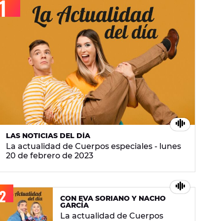
LAS NOTICIAS DEL DÍA
La actualidad de Cuerpos especiales - lunes
20 de febrero de 2023
CON EVA SORIANO Y NACHO
GARCÍA
La actualidad de Cuerpos