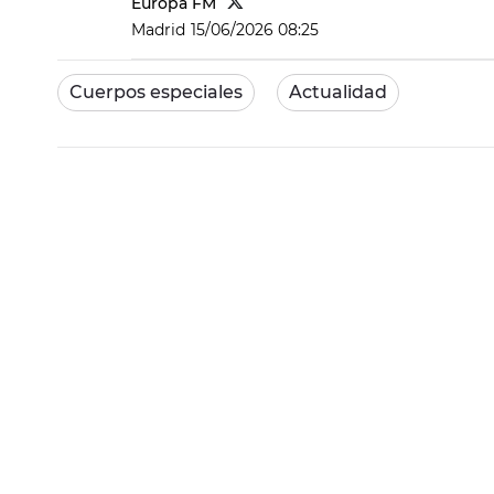
Europa FM
Madrid
15/06/2026 08:25
Cuerpos especiales
Actualidad