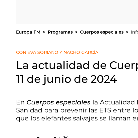
Europa FM
Programas
Cuerpos especiales
Inf
CON EVA SORIANO Y NACHO GARCÍA
La actualidad de Cuer
11 de junio de 2024
En
Cuerpos especiales
la Actualidad 
Sanidad para prevenir las ETS entre l
que los elefantes salvajes se llaman e