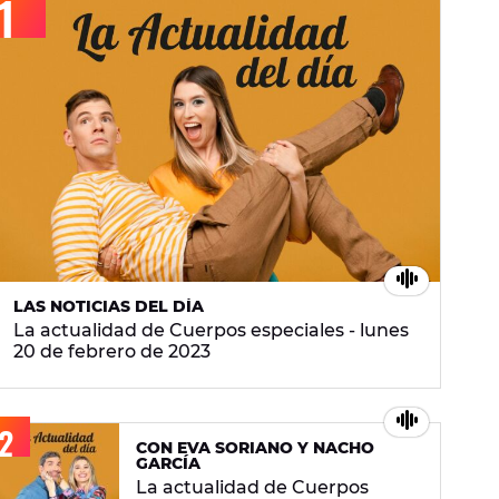
LAS NOTICIAS DEL DÍA
La actualidad de Cuerpos especiales - lunes
20 de febrero de 2023
CON EVA SORIANO Y NACHO
GARCÍA
La actualidad de Cuerpos