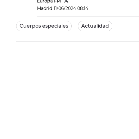
Europa FM
Madrid
11/06/2024 08:14
Cuerpos especiales
Actualidad