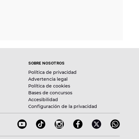
SOBRE NOSOTROS
Política de privacidad
Advertencia legal
Política de cookies
Bases de concursos
Accesibilidad
Configuración de la privacidad