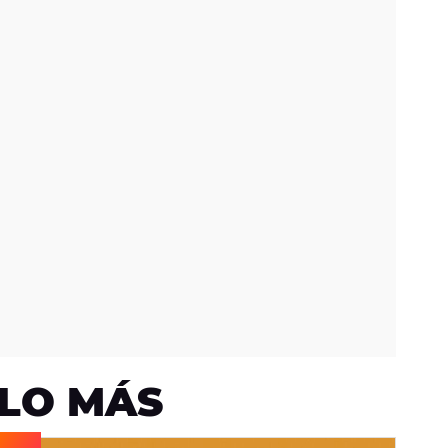
LO MÁS