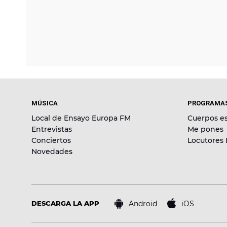
MÚSICA
PROGRAMA
Local de Ensayo Europa FM
Cuerpos es
Entrevistas
Me pones
Conciertos
Locutores
Novedades
Android
iOS
DESCARGA LA APP