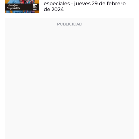
especiales - jueves 29 de febrero
de 2024