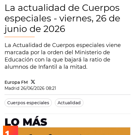
La actualidad de Cuerpos
especiales - viernes, 26 de
junio de 2026
La Actualidad de Cuerpos especiales viene
marcada por la orden del Ministerio de
Educación con la que bajará la ratio de
alumnos de Infantil a la mitad.
Europa FM
Madrid
26/06/2026 08:21
Cuerpos especiales
Actualidad
LO MÁS