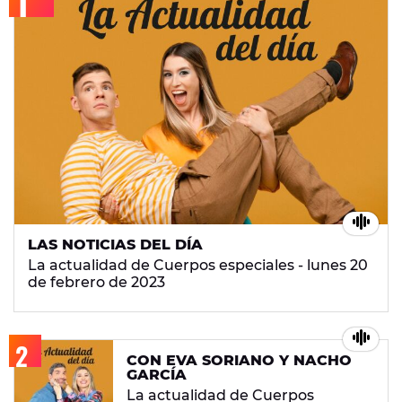
LAS NOTICIAS DEL DÍA
La actualidad de Cuerpos especiales - lunes 20
de febrero de 2023
CON EVA SORIANO Y NACHO
GARCÍA
La actualidad de Cuerpos