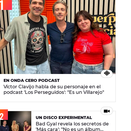
EN ONDA CERO PODCAST
Víctor Clavijo habla de su personaje en el
podcast 'Los Perseguidos': "Es un Villarejo"
UN DISCO EXPERIMENTAL
Bad Gyal revela los secretos de
'Más cara': "No es un álbum