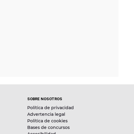
SOBRE NOSOTROS
Política de privacidad
Advertencia legal
Política de cookies
Bases de concursos