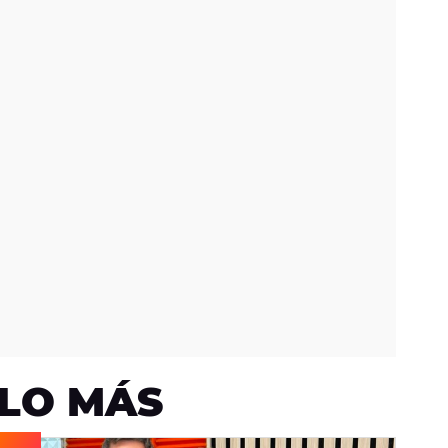
LO MÁS