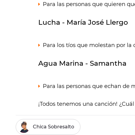
Para las personas que quieren q
Lucha - María José Llergo
Para los tíos que molestan por la c
Agua Marina - Samantha
Para las personas que echan de m
¡Todos tenemos una canción! ¿Cuál 
Chica Sobresalto