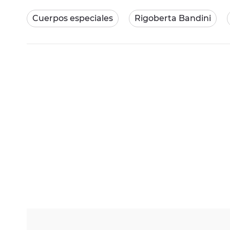
Cuerpos especiales
Rigoberta Bandini