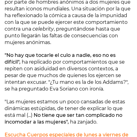
por parte de hombres anónimos a dos mujeres que
resultan iconos mundiales. Una situación por la que
ha reflexionado la cómica a causa de la impunidad
con la que se puede ejercer este comportamiento
contra una
celebrity
, preguntándose hasta que
punto llegarán las faltas de consecuencias con
mujeres anónimas.
"No hay que tocarle el culo a nadie, eso no es
difícil",
ha replicado por comportamientos que se
repiten con asiduidad en diversos contextos, a
pesar de que muchos de quienes los ejercen se
intentan excusar. "¿Tu mano es la de los Addams?",
se ha preguntado Eva Soriano con ironía.
"Las mujeres estamos un poco cansadas de estas
dinámicas estúpidas, de tener de explicar lo que
está mal (...)
No tiene que ser tan complicado no
incomodar a las mujeres",
ha zanjado.
Escucha Cuerpos especiales de lunes a viernes de