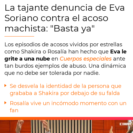
La tajante denuncia de Eva
Soriano contra el acoso
machista: "Basta ya"
Los episodios de acosos vividos por estrellas
como Shakira o Rosalía han hecho que
Eva le
grite a una nube
en
Cuerpos especiales
ante
tan burdos ejemplos de abuso. Una dinámica
que no debe ser tolerada por nadie.
Se desvela la identidad de la persona que
grababa a Shakira por debajo de su falda
Rosalía vive un incómodo momento con un
fan