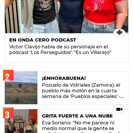
EN ONDA CERO PODCAST
Víctor Clavijo habla de su personaje en el
podcast 'Los Perseguidos': "Es un Villarejo"
¡ENHORABUENA!
Pozuelo de Vidriales (Zamora), el
pueblo más molón en la cuarta
semana de 'Pueblos especiales' -
ENCUESTA CERRADA
GRITA FUERTE A UNA NUBE
Eva Soriano: "No me parece ni
medio normal que la gente se