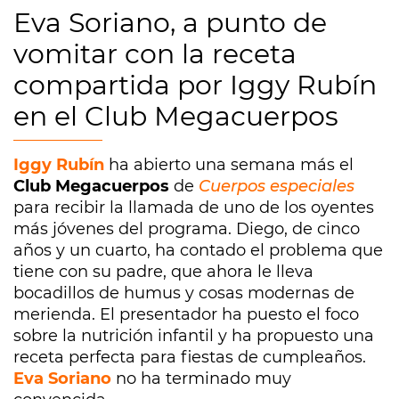
Eva Soriano, a punto de
vomitar con la receta
compartida por Iggy Rubín
en el Club Megacuerpos
Iggy Rubín
ha abierto una semana más el
Club Megacuerpos
de
Cuerpos especiales
para recibir la llamada de uno de los oyentes
más jóvenes del programa. Diego, de cinco
años y un cuarto, ha contado el problema que
tiene con su padre, que ahora le lleva
bocadillos de humus y cosas modernas de
merienda. El presentador ha puesto el foco
sobre la nutrición infantil y ha propuesto una
receta perfecta para fiestas de cumpleaños.
Eva Soriano
no ha terminado muy