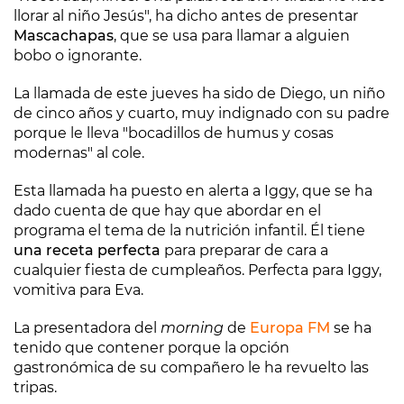
llorar al niño Jesús", ha dicho antes de presentar
Mascachapas
, que se usa para llamar a alguien
bobo o ignorante.
La llamada de este jueves ha sido de Diego, un niño
de cinco años y cuarto, muy indignado con su padre
porque le lleva "bocadillos de humus y cosas
modernas" al cole.
Esta llamada ha puesto en alerta a Iggy, que se ha
dado cuenta de que hay que abordar en el
programa el tema de la nutrición infantil. Él tiene
una receta perfecta
para preparar de cara a
cualquier fiesta de cumpleaños. Perfecta para Iggy,
vomitiva para Eva.
La presentadora del
morning
de
Europa FM
se ha
tenido que contener porque la opción
gastronómica de su compañero le ha revuelto las
tripas.