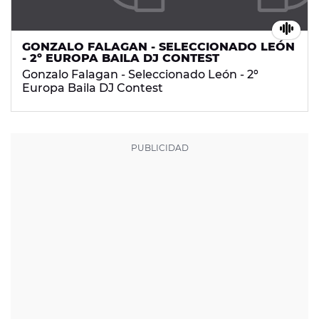
GONZALO FALAGAN - SELECCIONADO LEÓN
- 2º EUROPA BAILA DJ CONTEST
Gonzalo Falagan - Seleccionado León - 2º
Europa Baila DJ Contest