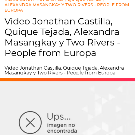
ALEXANDRA MASANGKAY Y TWO RIVERS - PEOPLE FROM
EUROPA
Video Jonathan Castilla,
Quique Tejada, Alexandra
Masangkay y Two Rivers -
People from Europa
Video Jonathan Castilla, Quique Tejada, Alexandra
Masangkay y Two Rivers - People from Europa