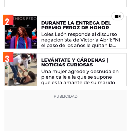
DURANTE LA ENTREGA DEL
PREMIO FEROZ DE HONOR
Loles León responde al discurso
negacionista de Victoria Abril: "Ni
el paso de los años le quitan la
tontería"
LEVÁNTATE Y CÁRDENAS |
NOTICIAS CURIOSAS
Una mujer agrede y desnuda en
plena calle a la que se supone
que es la amante de su marido