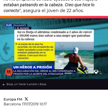
estaban pateando en la cabeza. Creo que hice lo
correcto
", asegura el joven de 22 años.
Borja, un 'héroe' a prisión | Borja
Europa FM
Barcelona
17/07/2019 10:17