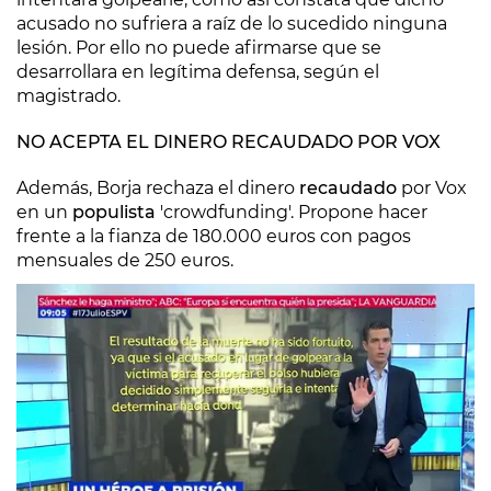
acusado no sufriera a raíz de lo sucedido ninguna
lesión. Por ello no puede afirmarse que se
desarrollara en legítima defensa, según el
magistrado.
NO ACEPTA EL DINERO RECAUDADO POR VOX
Además, Borja rechaza el dinero
recaudado
por Vox
en un
populista
'crowdfunding'. Propone hacer
frente a la fianza de 180.000 euros con pagos
mensuales de 250 euros.