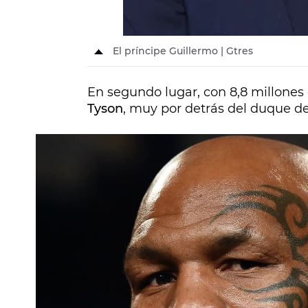
El príncipe Guillermo | Gtres
En segundo lugar, con 8,8 millone
Tyson
, muy por detrás del duque d