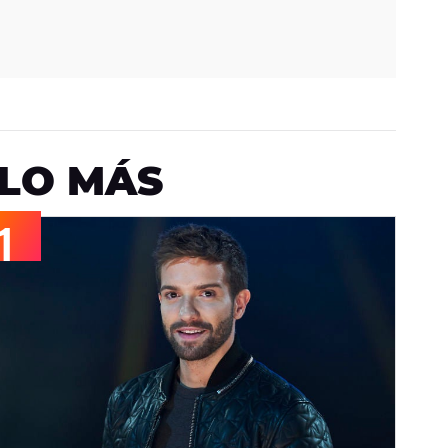
LO MÁS