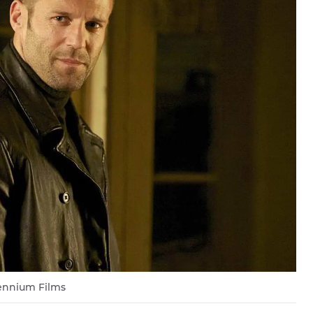
lennium Films