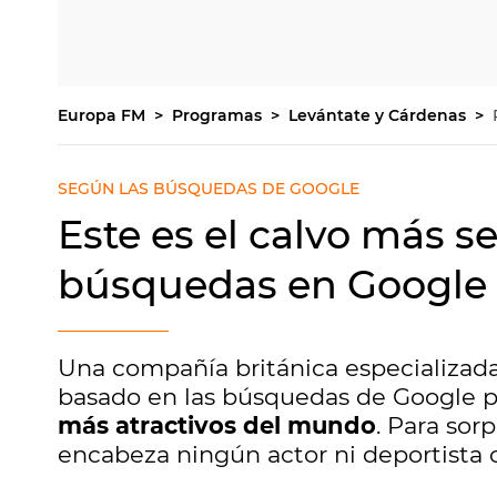
Europa FM
Programas
Levántate y Cárdenas
SEGÚN LAS BÚSQUEDAS DE GOOGLE
Este es el calvo más 
búsquedas en Google
Una compañía británica especializada
basado en las búsquedas de Google pa
más atractivos del mundo
. Para sor
encabeza ningún actor ni deportista 