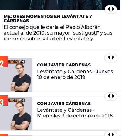
MEJORES MOMENTOS EN LEVÁNTATE Y
CÁRDENAS
El consejo que le daría el Pablo Alborán
actual al de 2010, su mayor "sustigusti" y sus
consejos sobre salud en Levántate y
Cárdenas
CON JAVIER CÁRDENAS
Levántate y Cárdenas - Jueves
10 de enero de 2019
CON JAVIER CÁRDENAS
Levántate y Cárdenas -
Miércoles 3 de octubre de 2018