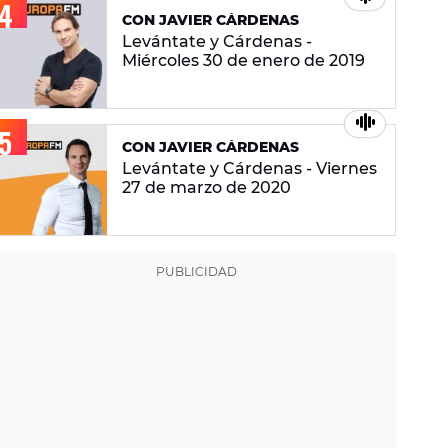
CON JAVIER CÁRDENAS
Levántate y Cárdenas -
Miércoles 30 de enero de 2019
CON JAVIER CÁRDENAS
Levántate y Cárdenas - Viernes
27 de marzo de 2020