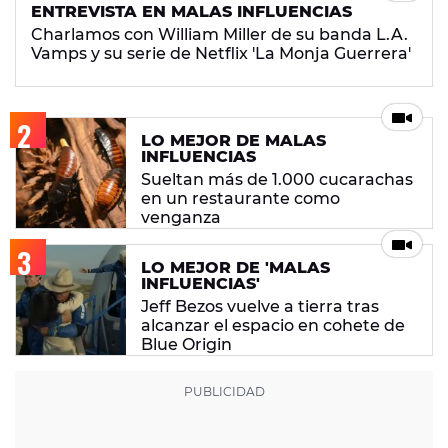
ENTREVISTA EN MALAS INFLUENCIAS
Charlamos con William Miller de su banda L.A.
Vamps y su serie de Netflix 'La Monja Guerrera'
LO MEJOR DE MALAS
INFLUENCIAS
Sueltan más de 1.000 cucarachas
en un restaurante como
venganza
LO MEJOR DE 'MALAS
INFLUENCIAS'
Jeff Bezos vuelve a tierra tras
alcanzar el espacio en cohete de
Blue Origin