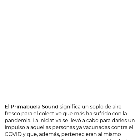
El
Primabuela Sound
significa un soplo de aire
fresco para el colectivo que más ha sufrido con la
pandemia. La iniciativa se llevó a cabo para darles un
impulso a aquellas personas ya vacunadas contra el
COVID y que, además, pertenecieran al mismo