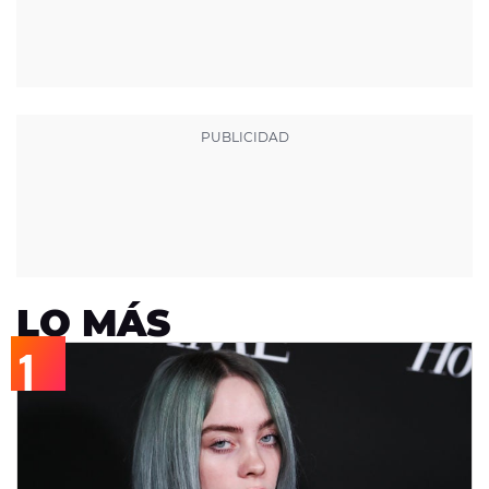
LO MÁS