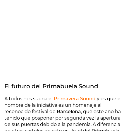
El futuro del Primabuela Sound
A todos nos suena el
Primavera Sound
y es que el
nombre de la iniciativa es un homenaje al
reconocido festival de
Barcelona
, que este año ha
tenido que posponer por segunda vez la apertura
de sus puertas debido a la pandemia. A diferencia
de otros carteles de este estilo, el del
Primabuela