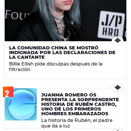
LA COMUNIDAD CHINA SE MOSTRÓ
INDIGNADA POR LAS DECLARACIONES DE
LA CANTANTE
Billie Eilish pide disculpas después de la
filtración
JUANMA ROMERO OS
PRESENTA LA SORPRENDENTE
HISTORIA DE RUBÉN CASTRO,
UNO DE LOS PRIMEROS
HOMBRES EMBARAZADOS
La historia de Rubén, el padre
que da a luz