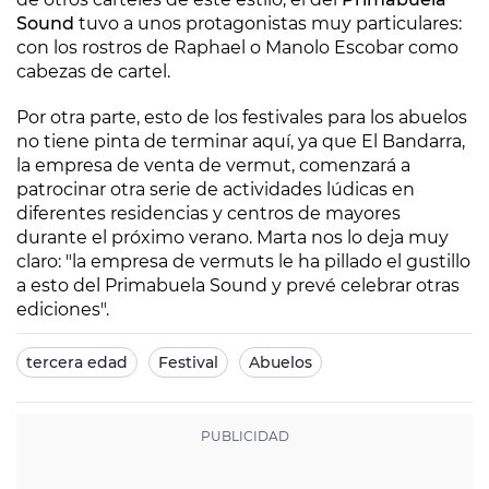
Sound
tuvo a unos protagonistas muy particulares:
con los rostros de Raphael o Manolo Escobar como
cabezas de cartel.
Por otra parte, esto de los festivales para los abuelos
no tiene pinta de terminar aquí, ya que El Bandarra,
la empresa de venta de vermut, comenzará a
patrocinar otra serie de actividades lúdicas en
diferentes residencias y centros de mayores
durante el próximo verano. Marta nos lo deja muy
claro: "la empresa de vermuts le ha pillado el gustillo
a esto del Primabuela Sound y prevé celebrar otras
ediciones".
tercera edad
Festival
Abuelos