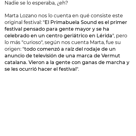
Nadie se lo esperaba, ¿eh?
Marta Lozano nos lo cuenta en qué consiste este
original festival: "
El Primabuela Sound es el primer
festival pensado para gente mayor y se ha
celebrado en un centro geriátrico en Lérida
", pero
lo más "curioso", según nos cuenta Marta, fue su
origen: "
todo comenzó a raíz del rodaje de un
anuncio de televisión de una marca de Vermut
catalana. Vieron a la gente con ganas de marcha y
se les ocurrió hacer el festival
".