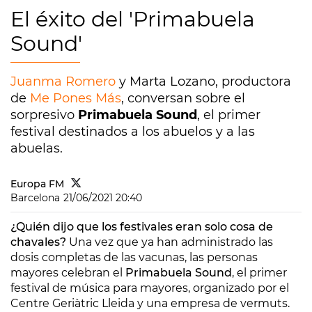
El éxito del 'Primabuela
Sound'
Juanma Romero
y Marta Lozano, productora
de
Me Pones Más
, conversan sobre el
sorpresivo
Primabuela Sound
, el primer
festival destinados a los abuelos y a las
abuelas.
Europa FM
Barcelona
21/06/2021 20:40
¿Quién dijo que los festivales eran solo cosa de
chavales?
Una vez que ya han administrado las
dosis completas de las vacunas, las personas
mayores celebran el
Primabuela Sound
, el primer
festival de música para mayores, organizado por el
Centre Geriàtric Lleida y una empresa de vermuts.