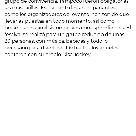
grupo de convivencia. Tampoco fueron obligatorias
las mascarillas. Eso sí, tanto los acompañantes,
como los organizadores del evento, han tenido que
llevarlas puestas en todo momento, así como
presentar los análisis negativos correspondientes. El
festival se realizó para un grupo reducido de unas
20 personas, con música, bebidas y todo lo
necesario para divertirse. De hecho, los abuelos
contaron con su propio Disc Jockey.