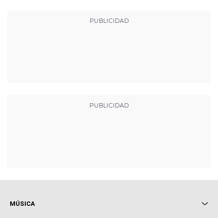
MÚSICA