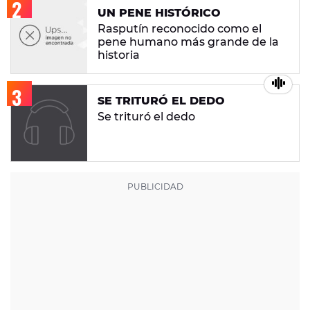
UN PENE HISTÓRICO
Rasputín reconocido como el
pene humano más grande de la
historia
SE TRITURÓ EL DEDO
Se trituró el dedo