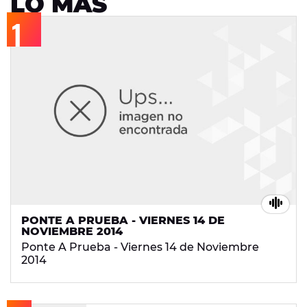
LO MÁS
PONTE A PRUEBA - VIERNES 14 DE
NOVIEMBRE 2014
Ponte A Prueba - Viernes 14 de Noviembre
2014