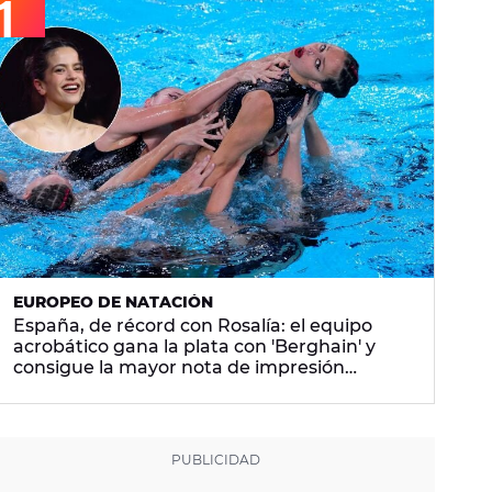
EUROPEO DE NATACIÓN
España, de récord con Rosalía: el equipo
acrobático gana la plata con 'Berghain' y
consigue la mayor nota de impresión
artística