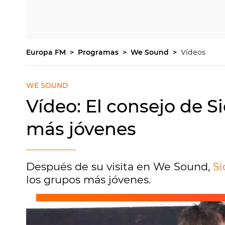
Europa FM
Programas
We Sound
Vídeos
WE SOUND
Vídeo: El consejo de S
más jóvenes
Después de su visita en We Sound,
Si
los grupos más jóvenes.