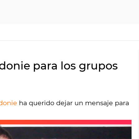
idonie para los grupos
donie
ha querido dejar un mensaje para