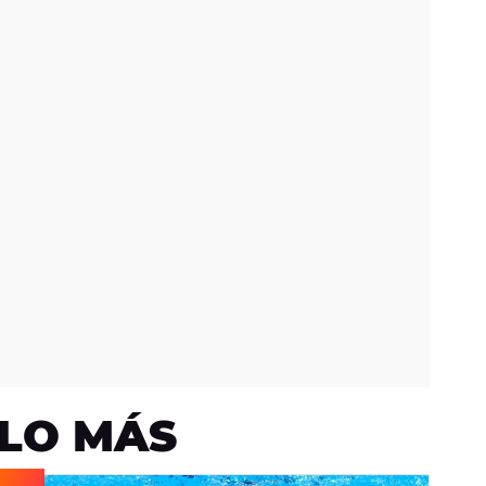
LO MÁS