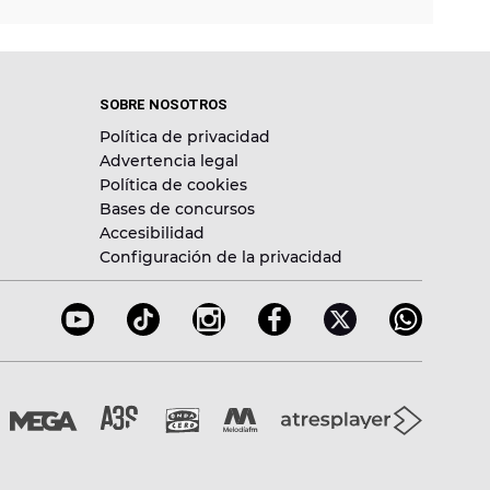
SOBRE NOSOTROS
Política de privacidad
Advertencia legal
Política de cookies
Bases de concursos
Accesibilidad
Configuración de la privacidad