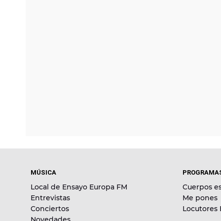
MÚSICA
PROGRAMA
Local de Ensayo Europa FM
Cuerpos es
Entrevistas
Me pones
Conciertos
Locutores
Novedades