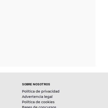
SOBRE NOSOTROS
Política de privacidad
Advertencia legal
Política de cookies
Bases de concursos