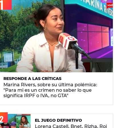
RESPONDE A LAS CRÍTICAS
Marina Rivers, sobre su última polémica:
"Para mi es un crimen no saber lo que
significa IRPF o IVA, no GTA"
EL JUEGO DEFINITIVO
Lorena Castell, Bnet, Rizha, Roi