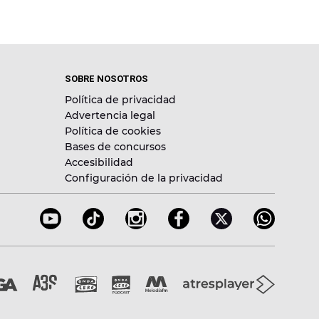
SOBRE NOSOTROS
Política de privacidad
Advertencia legal
Política de cookies
Bases de concursos
Accesibilidad
Configuración de la privacidad