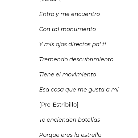
Entro y me encuentro
Con tal monumento
Y mis ojos directos pa' ti
Tremendo descubrimiento
Tiene el movimiento
Esa cosa que me gusta a mí
[Pre-Estribillo]
Te encienden botellas
Porque eres la estrella