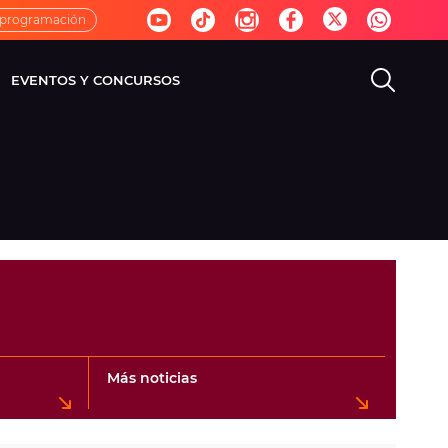
 programación
EVENTOS Y CONCURSOS
EVISIÓN
VIDA
Más noticias