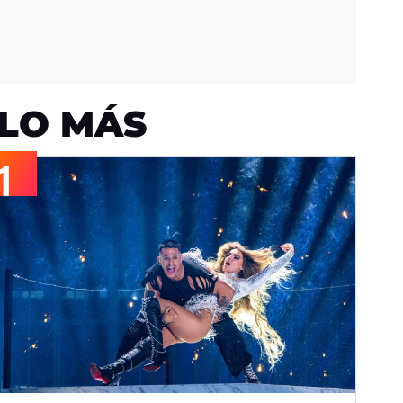
LO MÁS