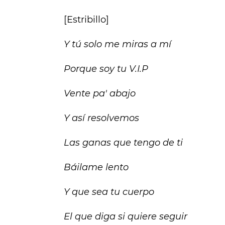
[Estribillo]
Y tú solo me miras a mí
Porque soy tu V.I.P
Vente pa' abajo
Y así resolvemos
Las ganas que tengo de ti
Báilame lento
Y que sea tu cuerpo
El que diga si quiere seguir