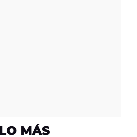
LO MÁS