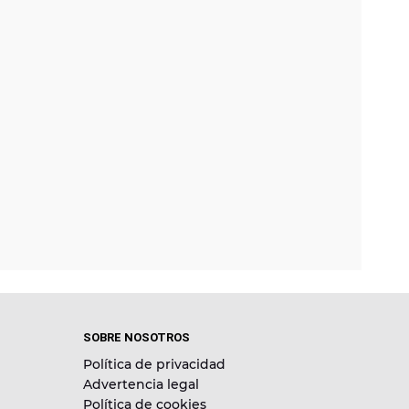
SOBRE NOSOTROS
Política de privacidad
Advertencia legal
Política de cookies