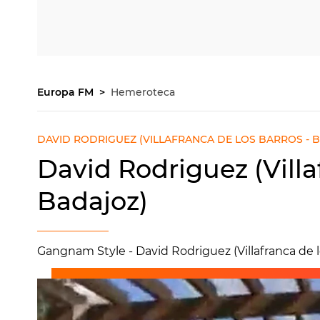
Europa FM
Hemeroteca
DAVID RODRIGUEZ (VILLAFRANCA DE LOS BARROS - 
David Rodriguez (Villa
Badajoz)
Gangnam Style - David Rodriguez (Villafranca de l