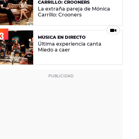
CARRILLO: CROONERS
La extraña pareja de Mónica
Carrillo: Crooners
MÚSICA EN DIRECTO
Última experiencia canta
Miedo a caer