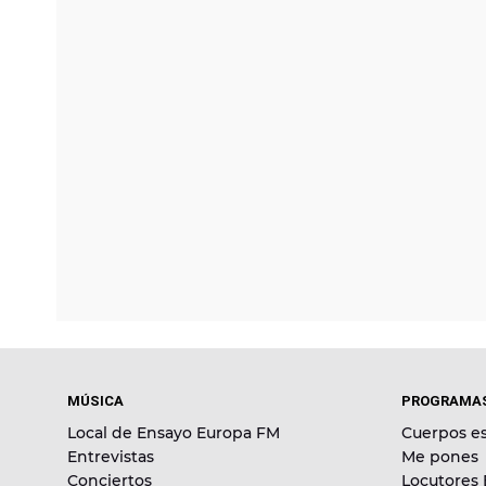
MÚSICA
PROGRAMA
Local de Ensayo Europa FM
Cuerpos es
Entrevistas
Me pones
Conciertos
Locutores