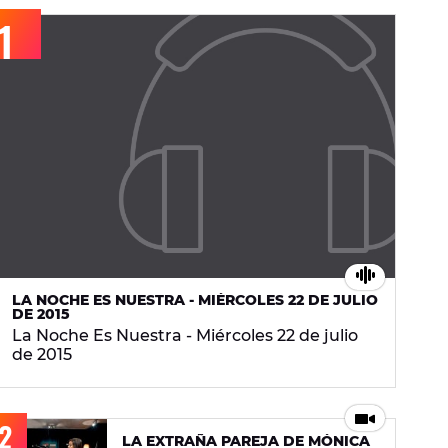
LA NOCHE ES NUESTRA - MIÉRCOLES 22 DE JULIO
DE 2015
La Noche Es Nuestra - Miércoles 22 de julio
de 2015
LA EXTRAÑA PAREJA DE MÓNICA