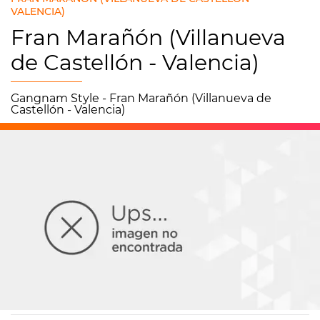
VALENCIA)
Fran Marañón (Villanueva
de Castellón - Valencia)
Gangnam Style - Fran Marañón (Villanueva de
Castellón - Valencia)
Europa FM
03/01/2013 13:36