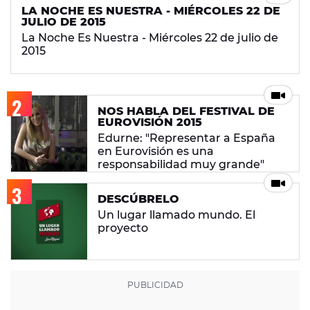
LA NOCHE ES NUESTRA - MIÉRCOLES 22 DE
JULIO DE 2015
La Noche Es Nuestra - Miércoles 22 de julio de
2015
NOS HABLA DEL FESTIVAL DE
EUROVISIÓN 2015
Edurne: "Representar a España
en Eurovisión es una
responsabilidad muy grande"
DESCÚBRELO
Un lugar llamado mundo. El
proyecto