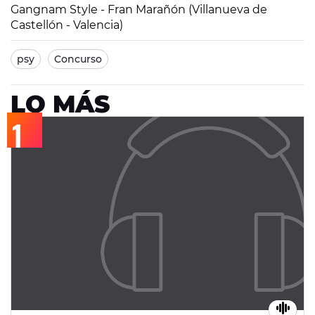
Gangnam Style - Fran Marañón (Villanueva de
Castellón - Valencia)
psy
Concurso
LO MÁS