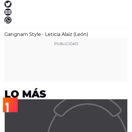
Gangnam Style - Leticia Alaiz (León)
LO MÁS