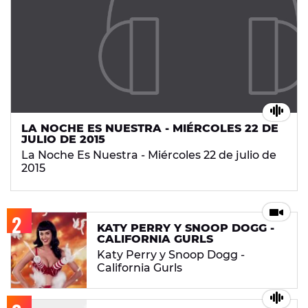
LA NOCHE ES NUESTRA - MIÉRCOLES 22 DE
JULIO DE 2015
La Noche Es Nuestra - Miércoles 22 de julio de
2015
KATY PERRY Y SNOOP DOGG -
CALIFORNIA GURLS
Katy Perry y Snoop Dogg -
California Gurls