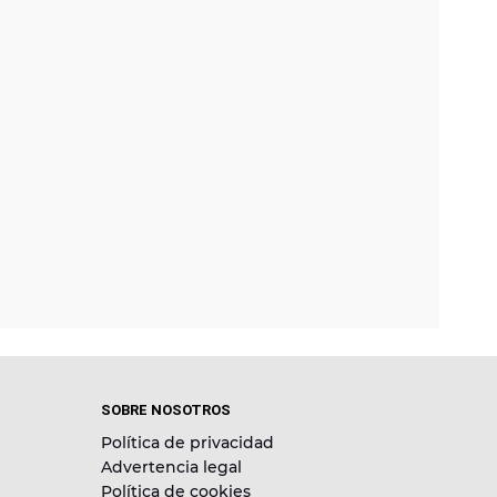
SOBRE NOSOTROS
Política de privacidad
Advertencia legal
Política de cookies