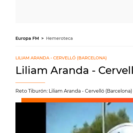
Europa FM
Hemeroteca
LILIAM ARANDA - CERVELLÓ (BARCELONA)
Liliam Aranda - Cervel
Reto Tiburón: Liliam Aranda - Cervelló (Barcelona)