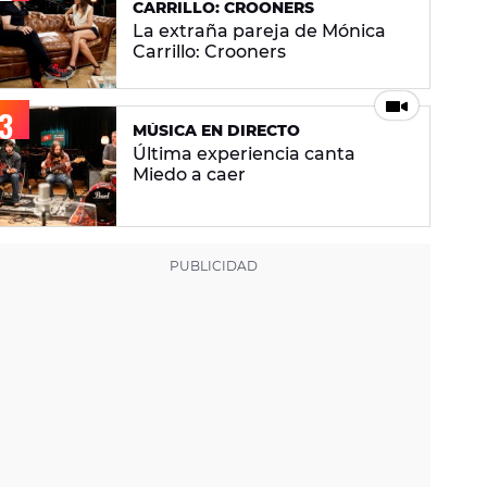
CARRILLO: CROONERS
La extraña pareja de Mónica
Carrillo: Crooners
MÚSICA EN DIRECTO
Última experiencia canta
Miedo a caer