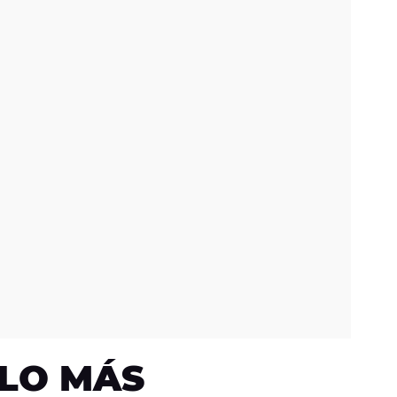
LO MÁS