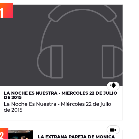
LA NOCHE ES NUESTRA - MIÉRCOLES 22 DE JULIO
DE 2015
La Noche Es Nuestra - Miércoles 22 de julio
de 2015
LA EXTRAÑA PAREJA DE MÓNICA