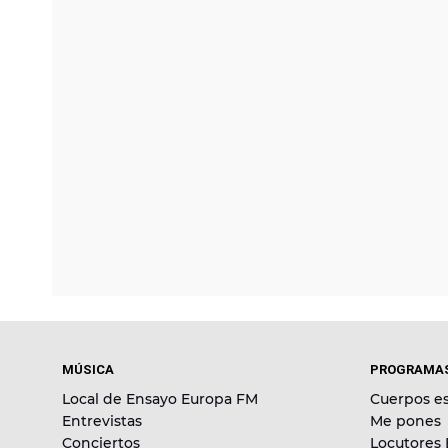
MÚSICA
PROGRAMA
Local de Ensayo Europa FM
Cuerpos es
Entrevistas
Me pones
Conciertos
Locutores