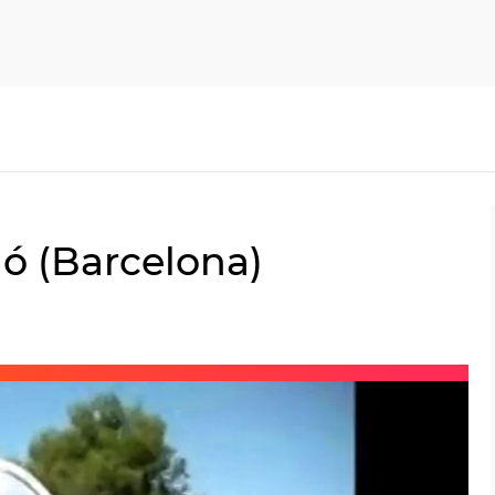
ló (Barcelona)