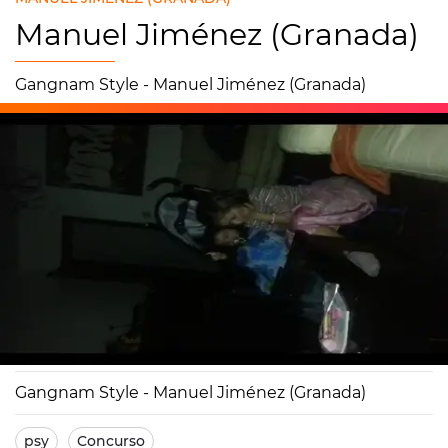
Manuel Jiménez (Granada)
Gangnam Style - Manuel Jiménez (Granada)
Europa FM
07/01/2013 13:04
Gangnam Style - Manuel Jiménez (Granada)
psy
Concurso