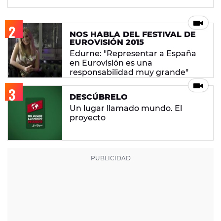
NOS HABLA DEL FESTIVAL DE
EUROVISIÓN 2015
Edurne: "Representar a España
en Eurovisión es una
responsabilidad muy grande"
DESCÚBRELO
Un lugar llamado mundo. El
proyecto