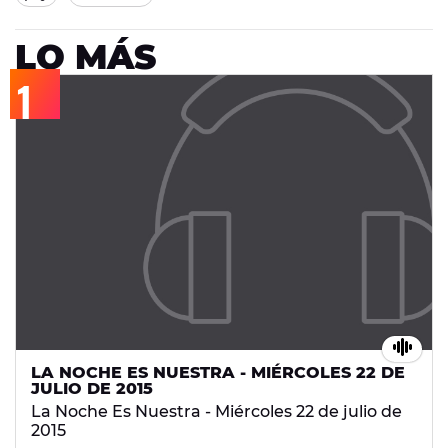
LO MÁS
LA NOCHE ES NUESTRA - MIÉRCOLES 22 DE
JULIO DE 2015
La Noche Es Nuestra - Miércoles 22 de julio de
2015