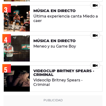
MÚSICA EN DIRECTO
Última experiencia canta Miedo a
caer
MÚSICA EN DIRECTO
Meneo y su Game Boy
VIDEOCLIP BRITNEY SPEARS -
CRIMINAL
Videoclip Britney Spears -
Criminal