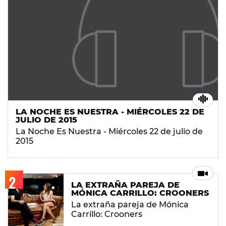
LA NOCHE ES NUESTRA - MIÉRCOLES 22 DE
JULIO DE 2015
La Noche Es Nuestra - Miércoles 22 de julio de
2015
LA EXTRAÑA PAREJA DE
MÓNICA CARRILLO: CROONERS
La extraña pareja de Mónica
Carrillo: Crooners