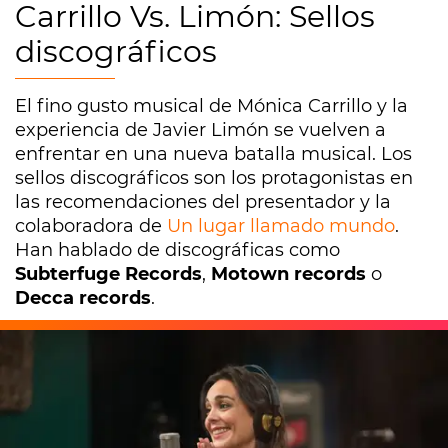
Carrillo Vs. Limón: Sellos
discográficos
El fino gusto musical de Mónica Carrillo y la
experiencia de Javier Limón se vuelven a
enfrentar en una nueva batalla musical. Los
sellos discográficos son los protagonistas en
las recomendaciones del presentador y la
colaboradora de
Un lugar llamado mundo
.
Han hablado de discográficas como
Subterfuge Records
,
Motown records
o
Decca records
.