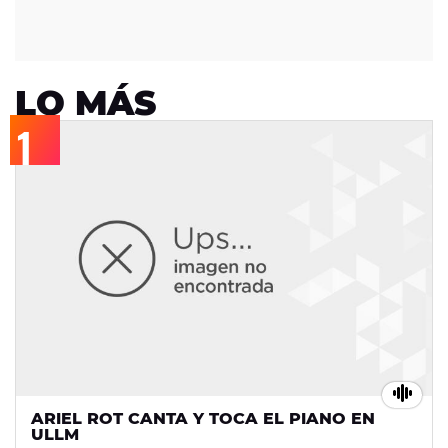
LO MÁS
ARIEL ROT CANTA Y TOCA EL PIANO EN
ULLM