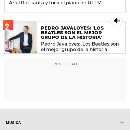
Ariel Rot canta y toca el piano en ULLM
PEDRO JAVALOYES: 'LOS
BEATLES SON EL MEJOR
GRUPO DE LA HISTORIA'
Pedro Javaloyes: 'Los Beatles son
el mejor grupo de la historia'
MÚSICA