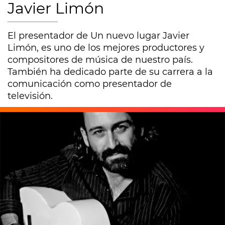
Javier Limón
El presentador de Un nuevo lugar Javier
Limón, es uno de los mejores productores y
compositores de música de nuestro país.
También ha dedicado parte de su carrera a la
comunicación como presentador de
televisión.