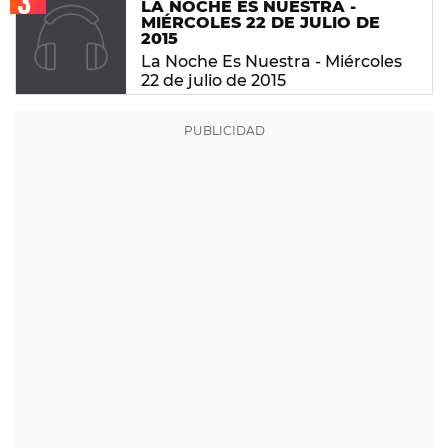
LA NOCHE ES NUESTRA -
MIÉRCOLES 22 DE JULIO DE
2015
La Noche Es Nuestra - Miércoles
22 de julio de 2015