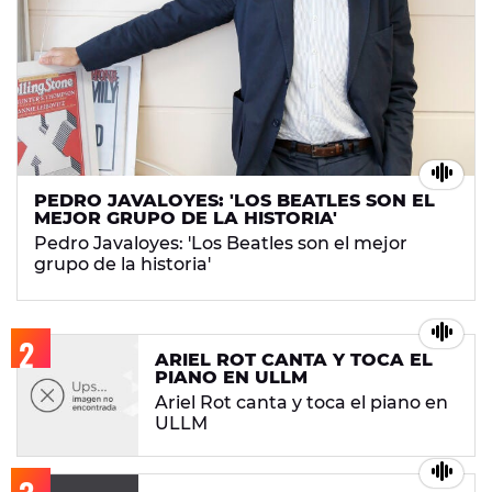
PEDRO JAVALOYES: 'LOS BEATLES SON EL
MEJOR GRUPO DE LA HISTORIA'
Pedro Javaloyes: 'Los Beatles son el mejor
grupo de la historia'
ARIEL ROT CANTA Y TOCA EL
PIANO EN ULLM
Ariel Rot canta y toca el piano en
ULLM