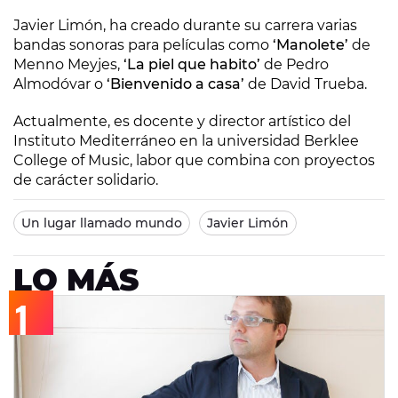
Javier Limón, ha creado durante su carrera varias
bandas sonoras para películas como
‘Manolete’
de
Menno Meyjes,
‘La piel que habito’
de Pedro
Almodóvar o
‘Bienvenido a casa’
de David Trueba.
Actualmente, es docente y director artístico del
Instituto Mediterráneo en la universidad Berklee
College of Music, labor que combina con proyectos
de carácter solidario.
Un lugar llamado mundo
Javier Limón
LO MÁS