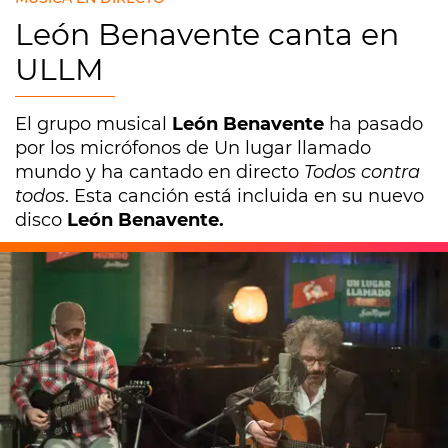
León Benavente canta en
ULLM
El grupo musical
León Benavente
ha pasado
por los micrófonos de Un lugar llamado
mundo y ha cantado en directo
Todos contra
todos
. Esta canción está incluida en su nuevo
disco
León Benavente.