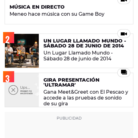
MÚSICA EN DIRECTO
Meneo hace música con su Game Boy
UN LUGAR LLAMADO MUNDO -
SÁBADO 28 DE JUNIO DE 2014
Un Lugar Llamado Mundo -
Sábado 28 de junio de 2014
GIRA PRESENTACIÓN
'ULTRAMAR'
Gana Meet&Greet con El Pescao y
accede a las pruebas de sonido
de su gira