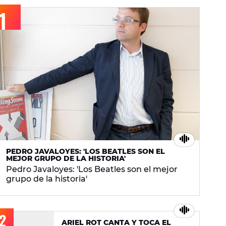
PEDRO JAVALOYES: 'LOS BEATLES SON EL
MEJOR GRUPO DE LA HISTORIA'
Pedro Javaloyes: 'Los Beatles son el mejor
grupo de la historia'
ARIEL ROT CANTA Y TOCA EL