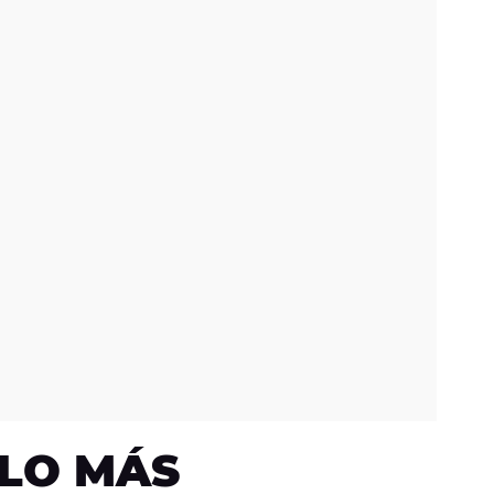
LO MÁS