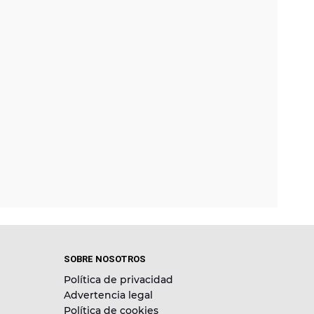
SOBRE NOSOTROS
Política de privacidad
Advertencia legal
Política de cookies