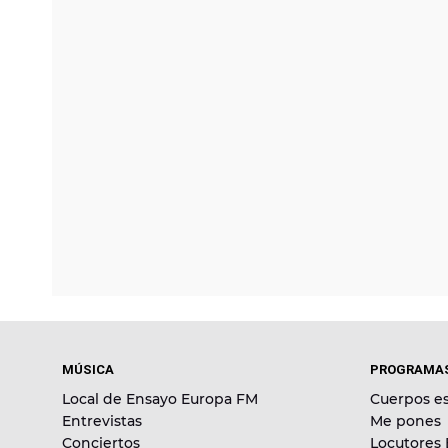
MÚSICA
PROGRAMA
Local de Ensayo Europa FM
Cuerpos es
Entrevistas
Me pones
Conciertos
Locutores