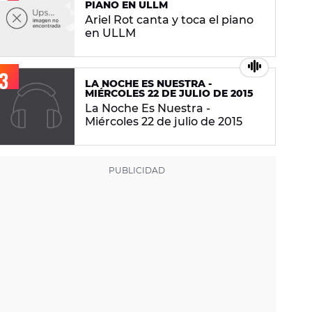
PIANO EN ULLM
Ariel Rot canta y toca el piano
en ULLM
LA NOCHE ES NUESTRA -
MIÉRCOLES 22 DE JULIO DE 2015
La Noche Es Nuestra -
Miércoles 22 de julio de 2015