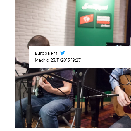
Europa FM
Madrid
23/11/2013 19:27
Un lugar llamado mundo
Música en direct